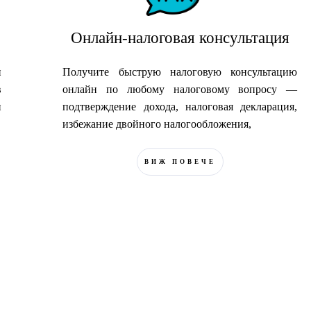
Онлайн-налоговая консультация
и
Получите быструю налоговую консультацию
в
онлайн по любому налоговому вопросу —
и
подтверждение дохода, налоговая декларация,
избежание двойного налогообложения,
ВИЖ ПОВЕЧЕ