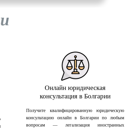
ги
Онлайн юридическая
консультация в Болгарии
Получите квалифицированную юридическую
консультацию онлайн в Болгарии по любым
о
вопросам — легализация иностранных
я