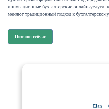
инновационные бухгалтерские онлайн-услуги, 
меняют традиционный подход к бухгалтерскому 
Позвони сейчас
Elan 