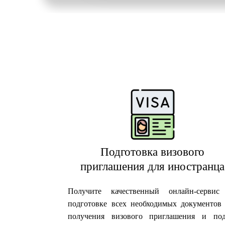
Подготовка визового
приглашения для иностранца
Получите качественный онлайн-сервис
подготовке всех необходимых документов
получения визового приглашения и под