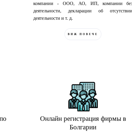
компании - ООО, АО, ИП, компании бе
деятельности, декларации об отсутстви
деятельности и т. д.
ВИЖ ПОВЕЧЕ
 по
Онлайн регистрация фирмы в
Болгарии