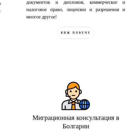
документов и дипломов, коммерческое и
з
налоговое право, лицензии и разрешения и
и
многое другое!
ВИЖ ПОВЕЧЕ
Миграционная консультация в
Болгарии