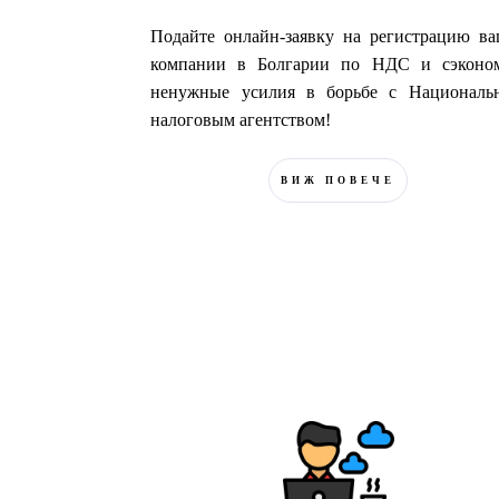
Подайте онлайн-заявку на регистрацию в
компании в Болгарии по НДС и сэконом
ненужные усилия в борьбе с Националь
налоговым агентством!
ВИЖ ПОВЕЧЕ