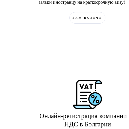
заявки иностранцу на краткосрочную визу!
ВИЖ ПОВЕЧЕ
Онлайн-регистрация компании
НДС в Болгарии