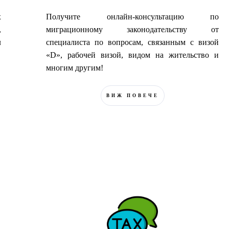
х
Получите онлайн-консультацию по
,
миграционному законодательству от
л
специалиста по вопросам, связанным с визой
«D», рабочей визой, видом на жительство и
многим другим!
ВИЖ ПОВЕЧЕ