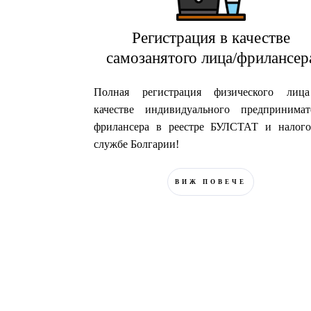
Регистрация в качестве
самозанятого лица/фрилансер
Полная регистрация физического лиц
качестве индивидуального предпринимат
фрилансера в реестре БУЛСТАТ и налого
службе Болгарии!
ВИЖ ПОВЕЧЕ