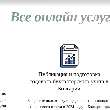
Все онлайн услу
Публикация и подготовка
годового бухгалтерского учета в
Болгарии
 по
 для
Запросите подготовку и представление годовог
ачи
финансового отчета в 2024 году в Болгарии дл