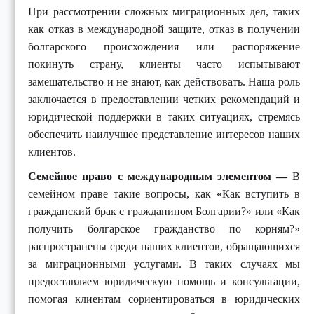
При рассмотрении сложных миграционных дел, таких
как отказ в международной защите, отказ в получении
болгарского происхождения или распоряжение
покинуть страну, клиенты часто испытывают
замешательство и не знают, как действовать. Наша роль
заключается в предоставлении четких рекомендаций и
юридической поддержки в таких ситуациях, стремясь
обеспечить наилучшее представление интересов наших
клиентов.
Семейное право с международным элементом —
В
семейном праве такие вопросы, как «Как вступить в
гражданский брак с гражданином Болгарии?» или «Как
получить болгарское гражданство по корням?»
распространены среди наших клиентов, обращающихся
за миграционными услугами. В таких случаях мы
предоставляем юридическую помощь и консультации,
помогая клиентам сориентироваться в юридических