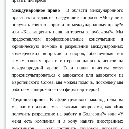
права и интересы.
Международное право -
В области международного
права часто задаются следующие вопросы: «Могу ли я
получить совет от юриста по международному праву?»
или «Как защитить наши интересы за рубежом?». Мы
предоставляем профессиональные консультации и
юридическую помощь в разрешении международных
коммерческих вопросов и споров, обеспечивая тем
самым защиту прав и интересов наших клиентов на
международной арене. Если наши клиенты хотят
проконсультироваться с адвокатом или адвокатом из
Европейского Союза, мы можем помочь, поскольку мы
работаем с широкой сетью фирм-партнеров!
Трудовое право
-
В сфере трудового законодательства
мы часто сталкиваемся с такими вопросами, как «Как
получить разрешение на работу в Болгарии?» или «У
меня есть компания и я хочу нанять иностранных
работников — как составить трудовой договор с