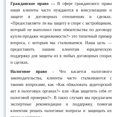
Гражданское право —
В сфере гражданского права
наши клиенты часто нуждаются в консультациях и
защите в договорных отношениях и сделках.
«Предоставляете ли вы защиту в споре с застройщиком,
который не выполнил свои обязательства по договору
купли-продажи недвижимости?» это типичный пример
вопроса, с которым мы сталкиваемся. Наша цель —
предоставить нашим клиентам юридическую
поддержку для защиты их в любых договорных спорах
и сделках.
Налоговое право -
Что касается налогового
законодательства, клиенты часто сталкиваются с
такими вопросами, как «Как обжаловать аудиторский
акт в налоговых органах?» или «Как защитить себя от
налоговой проверки?». В таких случаях мы предлагаем
экспертные рекомендации и поддержку, помогая
клиентам решать налоговые вопросы и защищать их