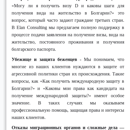
«Могу ли я получить визу D и каковы шаги для
получения вида на жительство в Болгарии?» это
вопрос, который часто задают граждане третьих стран.
В Elan Consulting мы предлагаем полную поддержку в
процессе подачи заявления на получение визы, вида на
жительство, постоянного проживания и получения
болгарского паспорта.
Убежище и защита беженцев -
Мы понимаем, что
многие из наших клиентов нуждаются в защите от
агрессивной политики стран их происхождения. Такие
вопросы, как «Как получить международную защиту в
Болгарии?» и «Каковы мои права как кандидата на
получение международной защиты?» имеют особое
значение. В таких случаях мы оказываем
профессиональную помощь, защищая права и интересы
наших клиентов.
Отказы миграционных органов и сложные дела —