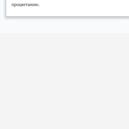
процветанию.