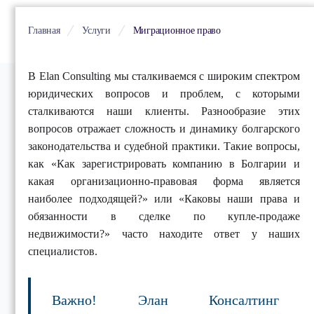
Главная
Услуги
Миграционное право
В Elan Consulting мы сталкиваемся с широким спектром
юридических вопросов и проблем, с которыми
сталкиваются наши клиенты. Разнообразие этих
вопросов отражает сложность и динамику болгарского
законодательства и судебной практики. Такие вопросы,
как «Как зарегистрировать компанию в Болгарии и
какая организационно-правовая форма является
наиболее подходящей?» или «Каковы наши права и
обязанности в сделке по купле-продаже
недвижимости?» часто находите ответ у наших
специалистов.
Важно! Элан Консалтинг