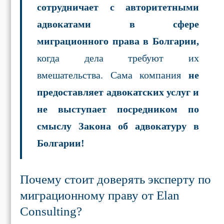
сотрудничает с авторитетными
адвокатами в сфере
миграционного права в Болгарии,
когда дела требуют их
вмешательства. Сама компания
не
предоставляет адвокатских услуг и
не выступает посредником по
смыслу Закона об адвокатуру в
Болгарии!
Почему стоит доверять эксперту по
миграционному праву от Elan
Consulting?