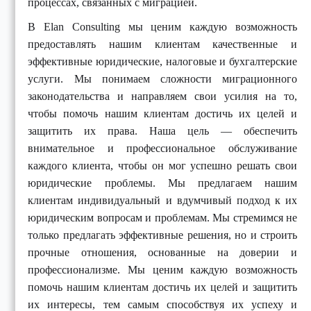
процессах, связанных с миграцией.
В Elan Consulting мы ценим каждую возможность
предоставлять нашим клиентам качественные и
эффективные юридические, налоговые и бухгалтерские
услуги. Мы понимаем сложности миграционного
законодательства и направляем свои усилия на то,
чтобы помочь нашим клиентам достичь их целей и
защитить их права. Наша цель — обеспечить
внимательное и профессиональное обслуживание
каждого клиента, чтобы он мог успешно решать свои
юридические проблемы. Мы предлагаем нашим
клиентам индивидуальный и вдумчивый подход к их
юридическим вопросам и проблемам. Мы стремимся не
только предлагать эффективные решения, но и строить
прочные отношения, основанные на доверии и
профессионализме. Мы ценим каждую возможность
помочь нашим клиентам достичь их целей и защитить
их интересы, тем самым способствуя их успеху и