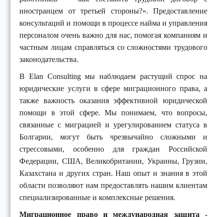
иностранцем от третьей стороны?». Предоставление
консультаций и помощи в процессе найма и управления
персоналом очень важно для нас, помогая компаниям и
частным лицам справляться со сложностями трудового
законодательства.
В Elan Consulting мы наблюдаем растущий спрос на
юридические услуги в сфере миграционного права, а
также важность оказания эффективной юридической
помощи в этой сфере. Мы понимаем, что вопросы,
связанные с миграцией и урегулированием статуса в
Болгарии, могут быть чрезвычайно сложными и
стрессовыми, особенно для граждан Российской
Федерации, США, Великобритании, Украины, Грузии,
Казахстана и других стран. Наш опыт и знания в этой
области позволяют нам предоставлять нашим клиентам
специализированные и комплексные решения.
Миграционное право и международная защита -