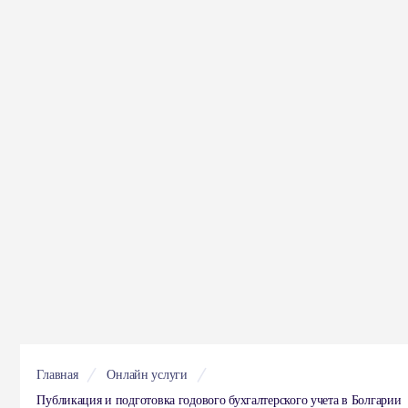
Главная
Онлайн услуги
Публикация и подготовка годового бухгалтерского учета в Болгарии