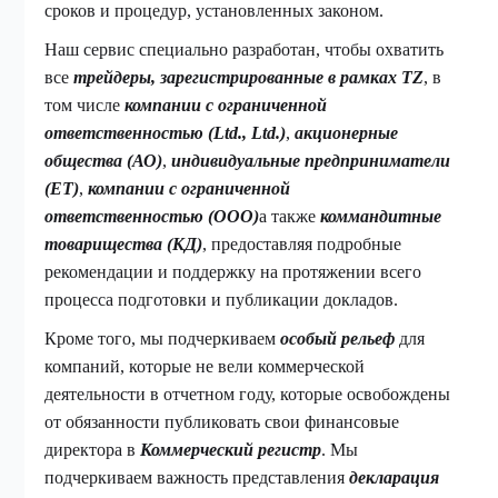
сроков и процедур, установленных законом.
Наш сервис специально разработан, чтобы охватить
все
трейдеры, зарегистрированные в рамках TZ
, в
том числе
компании с ограниченной
ответственностью (Ltd., Ltd.)
,
акционерные
общества (АО)
,
индивидуальные предприниматели
(ET)
,
компании с ограниченной
ответственностью (ООО)
а также
коммандитные
товарищества (КД)
, предоставляя подробные
рекомендации и поддержку на протяжении всего
процесса подготовки и публикации докладов.
Кроме того, мы подчеркиваем
особый рельеф
для
компаний, которые не вели коммерческой
деятельности в отчетном году, которые освобождены
от обязанности публиковать свои финансовые
директора в
Коммерческий регистр
. Мы
подчеркиваем важность представления
декларация