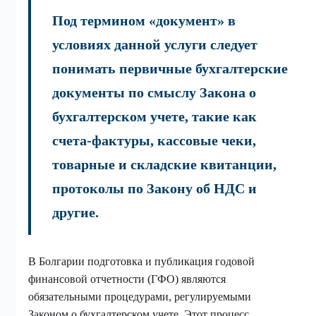
Под термином «документ» в
условиях данной услуги следует
понимать первичные бухгалтерские
документы по смыслу Закона о
бухгалтерском учете, такие как
счета-фактуры, кассовые чеки,
товарные и складские квитанции,
протоколы по Закону об НДС и
другие.
В Болгарии подготовка и публикация годовой
финансовой отчетности (ГФО) являются
обязательными процедурами, регулируемыми
Законом о бухгалтерском учете. Этот процесс