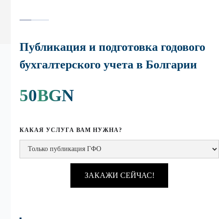
Публикация и подготовка годового
бухгалтерского учета в Болгарии
50
BGN
КАКАЯ УСЛУГА ВАМ НУЖНА?