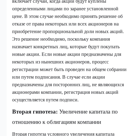
включает случаи, когда акции будут куплены
определенными лицами по заранее установленной
цене. В этом случае необходимо принять решение об
отказе от права некоторых или всех акционеров на
приобретение пропорциональной доли новых акций.
Это решение необходимо, поскольку компания
назначает конкретных лиц, которые будут покупать
новые акции. Если новые акции предназначены для
некоторых из нынешних акционеров, процесс
регистрации может быть проведен на общем собрании
или путем подписания. В случае если акции
предназначены для посторонних лиц, не являющихся
акционерами компании, регистрация новых акций
осуществляется путем подписи.
Вторая гипотеза:
Увеличение капитала по
отношению к облигациям компании
Вторая гипотеза условного увеличения капитала