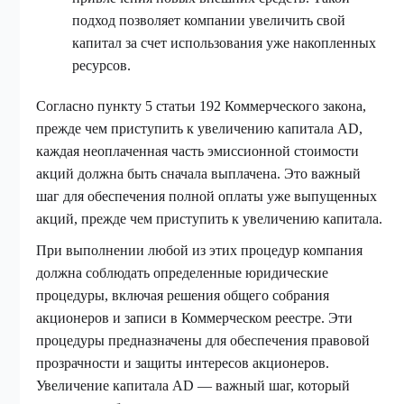
подход позволяет компании увеличить свой
капитал за счет использования уже накопленных
ресурсов.
Согласно пункту 5 статьи 192 Коммерческого закона,
прежде чем приступить к увеличению капитала AD,
каждая неоплаченная часть эмиссионной стоимости
акций должна быть сначала выплачена. Это важный
шаг для обеспечения полной оплаты уже выпущенных
акций, прежде чем приступить к увеличению капитала.
При выполнении любой из этих процедур компания
должна соблюдать определенные юридические
процедуры, включая решения общего собрания
акционеров и записи в Коммерческом реестре. Эти
процедуры предназначены для обеспечения правовой
прозрачности и защиты интересов акционеров.
Увеличение капитала AD — важный шаг, который