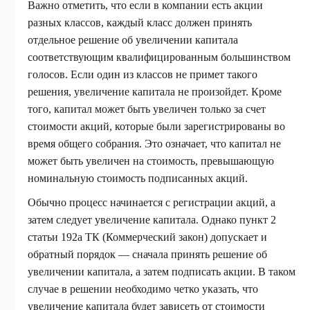
Важно отметить, что если в компании есть акции
разных классов, каждый класс должен принять
отдельное решение об увеличении капитала
соответствующим квалифицированным большинством
голосов. Если один из классов не примет такого
решения, увеличение капитала не произойдет. Кроме
того, капитал может быть увеличен только за счет
стоимости акций, которые были зарегистрированы во
время общего собрания. Это означает, что капитал не
может быть увеличен на стоимость, превышающую
номинальную стоимость подписанных акций.
Обычно процесс начинается с регистрации акций, а
затем следует увеличение капитала. Однако пункт 2
статьи 192а ТК (Коммерческий закон) допускает и
обратный порядок — сначала принять решение об
увеличении капитала, а затем подписать акции. В таком
случае в решении необходимо четко указать, что
увеличение капитала будет зависеть от стоимости