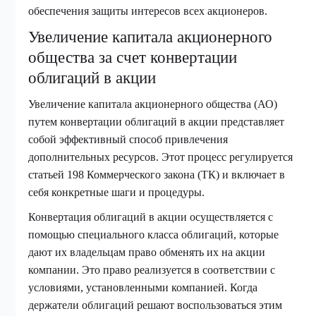
обеспечения защиты интересов всех акционеров.
Увеличение капитала акционерного
общества за счет конвертации
облигаций в акции
Увеличение капитала акционерного общества (АО)
путем конвертации облигаций в акции представляет
собой эффективный способ привлечения
дополнительных ресурсов. Этот процесс регулируется
статьей 198 Коммерческого закона (ТК) и включает в
себя конкретные шаги и процедуры.
Конвертация облигаций в акции осуществляется с
помощью специального класса облигаций, которые
дают их владельцам право обменять их на акции
компании. Это право реализуется в соответствии с
условиями, установленными компанией. Когда
держатели облигаций решают воспользоваться этим