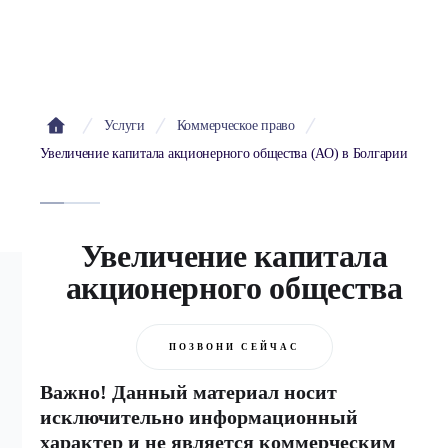
Услуги
Коммерческое право
Увеличение капитала акционерного общества (АО) в Болгарии
Увеличение капитала
акционерного общества
ПОЗВОНИ СЕЙЧАС
Важно! Данный материал носит
исключительно информационный
характер и не является коммерческим