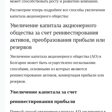
может способствовать росту и развитию компании.
Рассмотрим теперь подробнее все способы увеличения
капитала акционерного общества:
Увеличение капитала акционерного
общества за счет реинвестирования
активов, преобразования прибыли или
резервов
Увеличение капитала акционерного общества (АО) в
Болгарии может быть осуществлено несколькими
способами, основными из которых являются
реинвестирование активов, конвертация прибыли или
резервов.
Увеличение капитала за счет
реинвестирования прибыли
Первый способ увеличения капитала AD заключается в