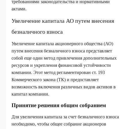
требованиями законодательства и нормативными
актами.
Увеличение капитала АО путем внесения
безналичного взноса
Увеличение капитала акционерного общества (АО)
путем внесения безналичного взноса представляет
собой еще один метод привлечения дополнительных
ресурсов и укрепления финансовой устойчивости
компании. Этот метод регламентирован ст. 193
Коммерческого закона (ТК) и предоставляет
возможность включения различных видов активов в
капитал компании.
Принятие решения общим собранием
Для увеличения капитала за счет безналичного взноса
необходимо, чтобы общее собрание акционеров