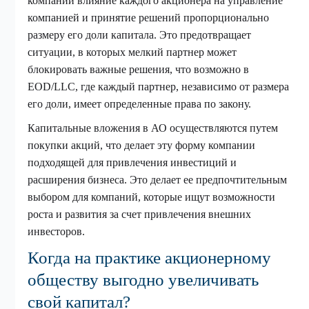
компании влияние каждого акционера на управление
компанией и принятие решений пропорционально
размеру его доли капитала. Это предотвращает
ситуации, в которых мелкий партнер может
блокировать важные решения, что возможно в
EOD/LLC, где каждый партнер, независимо от размера
его доли, имеет определенные права по закону.
Капитальные вложения в АО осуществляются путем
покупки акций, что делает эту форму компании
подходящей для привлечения инвестиций и
расширения бизнеса. Это делает ее предпочтительным
выбором для компаний, которые ищут возможности
роста и развития за счет привлечения внешних
инвесторов.
Когда на практике акционерному
обществу выгодно увеличивать
свой капитал?