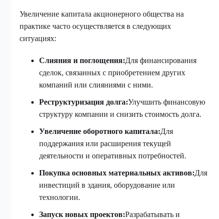
Увеличение капитала акционерного общества на
практике часто осуществляется в следующих
ситуациях:
Слияния и поглощения:
Для финансирования
сделок, связанных с приобретением других
компаний или слияниями с ними.
Реструктуризация долга:
Улучшить финансовую
структуру компании и снизить стоимость долга.
Увеличение оборотного капитала:
Для
поддержания или расширения текущей
деятельности и оперативных потребностей.
Покупка основных материальных активов:
Для
инвестиций в здания, оборудование или
технологии.
Запуск новых проектов:
Разрабатывать и