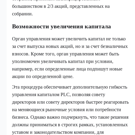
большинством в 2/3 акций, представленных на
собрании.
Возможности увеличения капитала
Орган управления может увеличить капитал не только
за счет выпуска новых акций, но и за счет безналичных
взносов. Кроме того, орган управления может быть
уполномочен увеличивать капитал при условии,
например, если определенные лица подпишут новые
акции по определенной цене.
Эта процедура обеспечивает дополнительную гибкость
управления капиталом PLC, позволяя совету
директоров или совету директоров быстрее реагировать
на меняющиеся рыночные условия или потребности
бизнеса. Однако важно подчеркнуть, что такие решения
должны приниматься в строгих рамках, установленных
уставом и законодательством компании, для