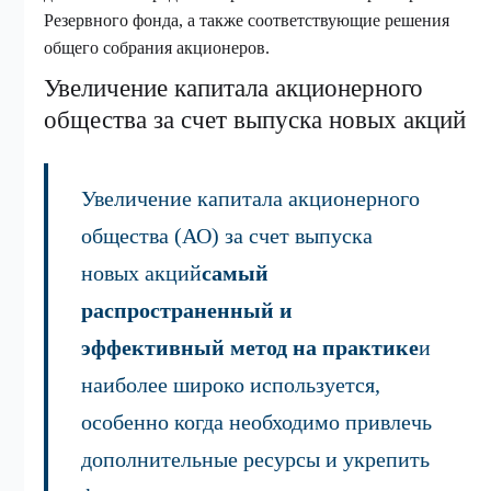
Резервного фонда, а также соответствующие решения
общего собрания акционеров.
Увеличение капитала акционерного
общества за счет выпуска новых акций
Увеличение капитала акционерного
общества (АО) за счет выпуска
новых акций
самый
распространенный и
эффективный метод на практике
и
наиболее широко используется,
особенно когда необходимо привлечь
дополнительные ресурсы и укрепить