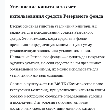
Увеличение капитала за счет
использования средств Резервного фонда
Вторая основная гипотеза увеличения капитала AD
заключается в использовании средств Резервного
фонда. Это возможно, когда средства в фонде
превышают определенную минимальную сумму,
установленную законом или уставом компании.
Назначение Резервного фонда — служить для покрытия
будущих убытков, но если средства в нем превышают
обязательный минимум, их можно использовать для
увеличения капитала компании.
Согласно пункту 4 статьи 246 ТК (Коммерческое право
Республики Болгарии), при увеличении капитала таким
образом необходимо соблюдать определенные условия
и процедуры. Эти условия включают наличие
достаточных средств сверх минимального размера