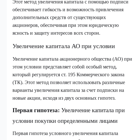
Этот метод увеличения капитала с помощью подписи
обеспечивает гибкость и возможность привлечения
дополнительных средств от существующих
акционеров, обеспечивая при этом юридическую
ясность и защиту интересов всех сторон.
Увеличение капитала АО при условии
Увеличение капитала акционерного общества (АО) при
этом условии представляет собой особый метод,
который регулируется ст. 195 Коммерческого закона
(ТК). Этот метод позволяет использовать различные
варианты увеличения капитала за счет подписки на
новые акции, исходя из двух основных гипотез.
Первая гипотеза:
Увеличение капитала при
условии покупки определенными лицами
Первая гипотеза условного увеличения капитала