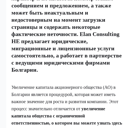
сообщением и предложением, а также
может быть неактуальным и
недостоверным на момент загрузки
страницы и содержать некоторые
фактические неточности. Elan Consulting
НЕ предлагает юридические,
миграционные и лицензионные услуги
самостоятельно, а работает в партнерстве
с ведущими юридическими фирмами
Болгарии.
Увеличение капитала акционерного общества (АО) в
Болгарии является процедурой, которая может иметь
важное значение для роста и развития компании. Этот
процесс значительно отличается от
увеличение
капитала общества с ограниченной
ответственностью, о котором вы можете узнать здесь