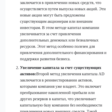
заключается в привлечении новых средств, что
осуществляется путем выпуска новых акций. Эти
новые акции могут быть предложены
существующим акционерам или внешним
инвесторам. В этом методе капитал компании
увеличивается за счет привлечения
дополнительных денежных или безналичных
ресурсов. Этот метод особенно полезен для
привлечения дополнительного финансирования и
поддержки развития бизнеса.
Увеличение капитала за счет существующих
активов:
Второй метод увеличения капитала AD
заключается в реинвестировании активов,
которыми компания уже владеет. Это включает
преобразование накопленной прибыли или
других резервов в капитал, что увеличивает
капитальную базу компании без необходимости
привлечения новых внешних средств. Такой