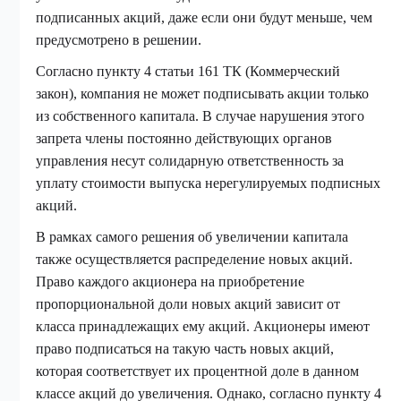
подписанных акций, даже если они будут меньше, чем
предусмотрено в решении.
Согласно пункту 4 статьи 161 ТК (Коммерческий
закон), компания не может подписывать акции только
из собственного капитала. В случае нарушения этого
запрета члены постоянно действующих органов
управления несут солидарную ответственность за
уплату стоимости выпуска нерегулируемых подписных
акций.
В рамках самого решения об увеличении капитала
также осуществляется распределение новых акций.
Право каждого акционера на приобретение
пропорциональной доли новых акций зависит от
класса принадлежащих ему акций. Акционеры имеют
право подписаться на такую часть новых акций,
которая соответствует их процентной доле в данном
классе акций до увеличения. Однако, согласно пункту 4