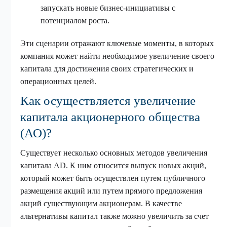
запускать новые бизнес-инициативы с
потенциалом роста.
Эти сценарии отражают ключевые моменты, в которых
компания может найти необходимое увеличение своего
капитала для достижения своих стратегических и
операционных целей.
Как осуществляется увеличение
капитала акционерного общества
(АО)?
Существует несколько основных методов увеличения
капитала AD. К ним относится выпуск новых акций,
который может быть осуществлен путем публичного
размещения акций или путем прямого предложения
акций существующим акционерам. В качестве
альтернативы капитал также можно увеличить за счет