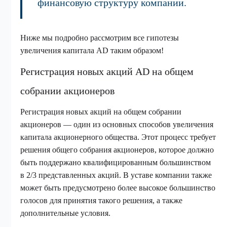
финансовую структуру компании.
Ниже мы подробно рассмотрим все гипотезы
увеличения капитала AD таким образом!
Регистрация новых акций AD на общем
собрании акционеров
Регистрация новых акций на общем собрании
акционеров — один из основных способов увеличения
капитала акционерного общества. Этот процесс требует
решения общего собрания акционеров, которое должно
быть поддержано квалифицированным большинством
в 2/3 представленных акций. В уставе компании также
может быть предусмотрено более высокое большинство
голосов для принятия такого решения, а также
дополнительные условия.