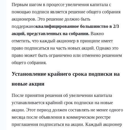
Первым шагом в процессе увеличения капитала с
помощью подписи является решение общего собрания
акционеров. Это решение должно быть
поддержано
квалифицированное большинство в 2/3
акций, представленных на собрании.
Важно
отметить, что каждый акционер в принципе имеет
право подписаться на часть новых акций. Однако это
право может быть ограничено или отменено решением
общего собрания.
Установление крайнего срока подписки на
новые акции
После принятия решения об увеличении капитала
устанавливается крайний срок подписки на новые
акции. Этот период должен составлять не менее одного
месяца после объявления в коммерческом реестре
приглашения подписаться на акции. Каждый акционер