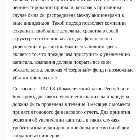
реинвестировании прибыли, которая в противном
случае была бы распределена между акционерами в
виде дивидендов. Такой подход позволяет компании
сохранить свободные денежные средства в своей
структуре и использовать их для финансового
укрепления и развития. Важным условием здесь
является то, что прежде чем приступить к увеличению
капитала, компания должна покрыть все свои
обязательства, включая «Резервный» фонд и возможные
убытки прошлых лет.
Согласно ст. 197 ТК (Коммерческий закон Республики
Болгария), для такого увеличения капитала процедура
должна быть проведена в течение 3 месяцев с момента
принятия годового финансового отчета. Для принятия
решения об увеличении капитала в таких случаях
требуется квалифицированное большинство на общем
собрании акционеров.