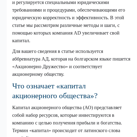
и регулируется специальными юридическими
требованиями и процедурами, обеспечивающими его
юридическую корректность и эффективность. В этой
статье мы рассмотрим различные методы и шаги, с
помощью которых компания AD увеличивает свой
капитал.
Для вашего сведения в статье используется
аббревиатура АД, которая на болгарском языке пишется
«Акционерно Дружество» и соответствует
акционерному обществу.
Что означает «капитал
акционерного общества»?
Капитал акционерного общества (АО) представляет
собой набор ресурсов, которые инвестируются в
компанию с целью получения прибыли и богатства.
Термин «капитал» происходит от латинского слова