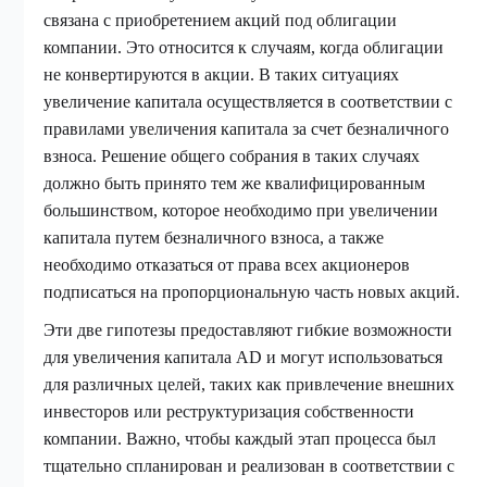
связана с приобретением акций под облигации
компании. Это относится к случаям, когда облигации
не конвертируются в акции. В таких ситуациях
увеличение капитала осуществляется в соответствии с
правилами увеличения капитала за счет безналичного
взноса. Решение общего собрания в таких случаях
должно быть принято тем же квалифицированным
большинством, которое необходимо при увеличении
капитала путем безналичного взноса, а также
необходимо отказаться от права всех акционеров
подписаться на пропорциональную часть новых акций.
Эти две гипотезы предоставляют гибкие возможности
для увеличения капитала AD и могут использоваться
для различных целей, таких как привлечение внешних
инвесторов или реструктуризация собственности
компании. Важно, чтобы каждый этап процесса был
тщательно спланирован и реализован в соответствии с