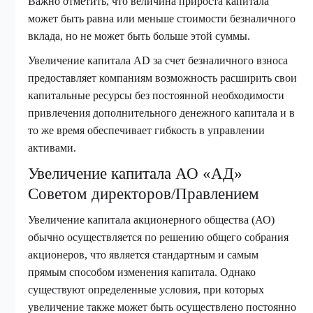
Важно отметить, что величина прироста капитала
может быть равна или меньше стоимости безналичного
вклада, но не может быть больше этой суммы.
Увеличение капитала AD за счет безналичного взноса
предоставляет компаниям возможность расширить свои
капитальные ресурсы без постоянной необходимости
привлечения дополнительного денежного капитала и в
то же время обеспечивает гибкость в управлении
активами.
Увеличение капитала АО «АД»
Советом директоров/Правлением
Увеличение капитала акционерного общества (АО)
обычно осуществляется по решению общего собрания
акционеров, что является стандартным и самым
прямым способом изменения капитала. Однако
существуют определенные условия, при которых
увеличение также может быть осуществлено постоянно