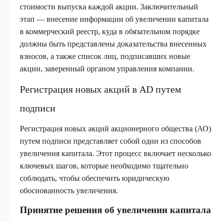
стоимости выпуска каждой акции. Заключительный
этап — внесение информации об увеличении капитала
в коммерческий реестр, куда в обязательном порядке
должны быть представлены доказательства внесенных
взносов, а также список лиц, подписавших новые
акции, заверенный органом управления компании.
Регистрация новых акций в AD путем
подписи
Регистрация новых акций акционерного общества (АО)
путем подписи представляет собой один из способов
увеличения капитала. Этот процесс включает несколько
ключевых шагов, которые необходимо тщательно
соблюдать, чтобы обеспечить юридическую
обоснованность увеличения.
Принятие решения об увеличении капитала