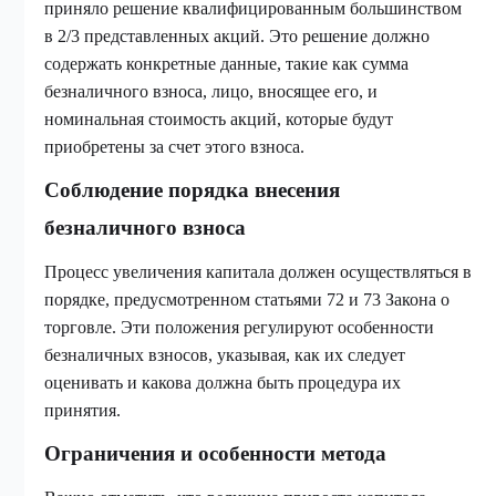
приняло решение квалифицированным большинством
в 2/3 представленных акций. Это решение должно
содержать конкретные данные, такие как сумма
безналичного взноса, лицо, вносящее его, и
номинальная стоимость акций, которые будут
приобретены за счет этого взноса.
Соблюдение порядка внесения
безналичного взноса
Процесс увеличения капитала должен осуществляться в
порядке, предусмотренном статьями 72 и 73 Закона о
торговле. Эти положения регулируют особенности
безналичных взносов, указывая, как их следует
оценивать и какова должна быть процедура их
принятия.
Ограничения и особенности метода