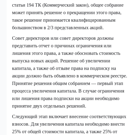
статьи 194 ТК (Коммерческий закон), общее собрание
может принять решение о прекращении этого права,
такое решение принимается квалифицированным
большинством в 2/3 представленных акций.
Совет директоров или совет директоров должны
представить отчет о причинах ограничения или
лишения этого права, а также обосновать стоимость
выпуска новых акций. Решение об увеличении
капитала, а также об отзыве права на подписку на
акции должно быть объявлено в коммерческом реестре.
Принятие решения общим собранием — первый этап
процесса увеличения капитала. В случае ограничения
или лишения права подписки на акции необходимо
принятие двух отдельных решений.
Следующий этап включает внесение соответствующих
взносов. Для увеличения капитала необходимо внести
25% от общей стоимости капитала, а также 25% от