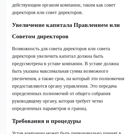
действующим органом компании, таким как совет
директоров или совет директоров.
Увеличение капитала Правлением или
Советом директоров
Возможность для совета директоров или совета
директоров увеличить капитал должна быть
предусмотрена в уставе компании. В уставе должна
быть указана максимальная сумма возможного
увеличения, а также срок, на который эти полномочия
предоставляются органу управления. Это передача
определенных полномочий от общего собрания
руководящему органу, которая требует четко
определенных параметров и границ.
Требования и процедуры
Устав компании может быть первоначально принят в