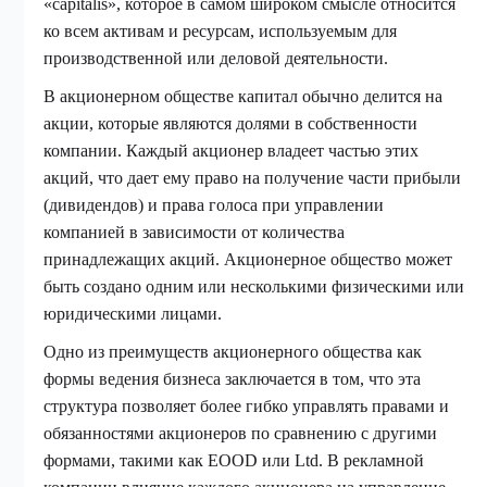
«capitalis», которое в самом широком смысле относится
ко всем активам и ресурсам, используемым для
производственной или деловой деятельности.
В акционерном обществе капитал обычно делится на
акции, которые являются долями в собственности
компании. Каждый акционер владеет частью этих
акций, что дает ему право на получение части прибыли
(дивидендов) и права голоса при управлении
компанией в зависимости от количества
принадлежащих акций. Акционерное общество может
быть создано одним или несколькими физическими или
юридическими лицами.
Одно из преимуществ акционерного общества как
формы ведения бизнеса заключается в том, что эта
структура позволяет более гибко управлять правами и
обязанностями акционеров по сравнению с другими
формами, такими как EOOD или Ltd. В рекламной