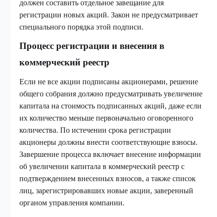
должен составить отдельное завещание для
регистрации новых акций. Закон не предусматривает
специального порядка этой подписи.
Процесс регистрации и внесения в
коммерческий реестр
Если не все акции подписаны акционерами, решение
общего собрания должно предусматривать увеличение
капитала на стоимость подписанных акций, даже если
их количество меньше первоначально оговоренного
количества. По истечении срока регистрации
акционеры должны внести соответствующие взносы.
Завершение процесса включает внесение информации
об увеличении капитала в коммерческий реестр с
подтверждением внесенных взносов, а также список
лиц, зарегистрировавших новые акции, заверенный
органом управления компании.