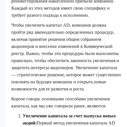
реинвестирования накопленной прибыли компании.
Каждый из этих методов имеет свою специфику и
требует разного подхода к исполнению.
Чтобы увеличить капитал AD, компания должна
пройти ряд законодательно определенных процедур,
включая принятие решения общим собранием
акционеров и внесение изменений в Коммерческий
реестр. Важно, чтобы эти процедуры были выполнены
правильно, чтобы обеспечить законность увеличения и
защитить интересы акционеров. Увеличение капитала
— стратегическое решение, которое может существенно
повлиять на будущее компании и открыть новые
возможности для ее развития и роста.
Короче говоря, основными способами увеличения
капитала, как мы уже говорили ранее, являются:
Увеличение капитала за счет выпуска новых
акций:
Первый метод увеличения капитала AD