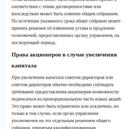
соответствии с этими договоренностями или
впоследствии может быть изменен общим собранием.
По истечении указанного срока общее собрание может
принять решение об изменении устава и продлении
полномочий, предоставленных органу управления, на
последующий период.
Права акционеров в случае увеличения
капитала
При увеличении капитала советом директоров или
советом директоров обычно необходимо соблюдать
требование предоставления акционерам возможности
подписаться на пропорциональную часть новых акций.
Это право может быть ограничено или исключено, но
только в том случае, если орган управления
уполномочен на это отдельным решением общего
собрания, принятым квалифицированным