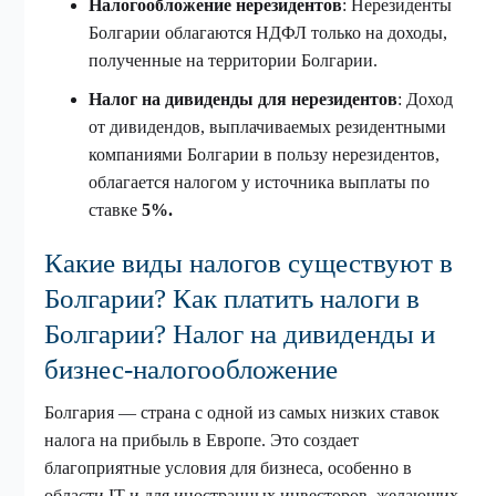
Налогообложение нерезидентов
: Нерезиденты
Болгарии облагаются НДФЛ только на доходы,
полученные на территории Болгарии.
Налог на дивиденды для нерезидентов
: Доход
от дивидендов, выплачиваемых резидентными
компаниями Болгарии в пользу нерезидентов,
облагается налогом у источника выплаты по
ставке
5%.
Какие виды налогов существуют в
Болгарии? Как платить налоги в
Болгарии? Налог на дивиденды и
бизнес-налогообложение
Болгария — страна с одной из самых низких ставок
налога на прибыль в Европе. Это создает
благоприятные условия для бизнеса, особенно в
области IT и для иностранных инвесторов, желающих