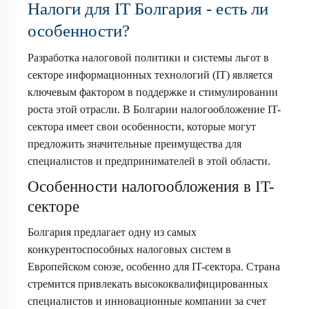
Налоги для IT Болгария - есть ли
особенности?
Разработка налоговой политики и системы льгот в
секторе информационных технологий (IT) является
ключевым фактором в поддержке и стимулировании
роста этой отрасли. В Болгарии налогообложение IT-
сектора имеет свои особенности, которые могут
предложить значительные преимущества для
специалистов и предпринимателей в этой области.
Особенности налогообложения в IT-
секторе
Болгария предлагает одну из самых
конкурентоспособных налоговых систем в
Европейском союзе, особенно для IT-сектора. Страна
стремится привлекать высококвалифицированных
специалистов и инновационные компании за счет