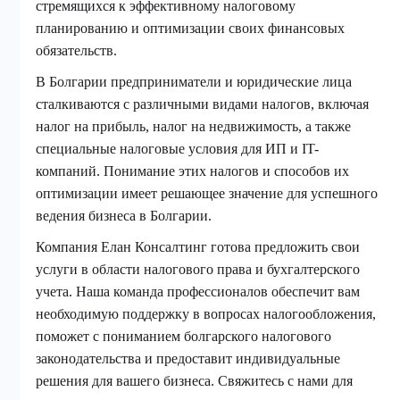
стремящихся к эффективному налоговому
планированию и оптимизации своих финансовых
обязательств.
В Болгарии предприниматели и юридические лица
сталкиваются с различными видами налогов, включая
налог на прибыль, налог на недвижимость, а также
специальные налоговые условия для ИП и IT-
компаний. Понимание этих налогов и способов их
оптимизации имеет решающее значение для успешного
ведения бизнеса в Болгарии.
Компания Елан Консалтинг готова предложить свои
услуги в области налогового права и бухгалтерского
учета. Наша команда профессионалов обеспечит вам
необходимую поддержку в вопросах налогообложения,
поможет с пониманием болгарского налогового
законодательства и предоставит индивидуальные
решения для вашего бизнеса. Свяжитесь с нами для