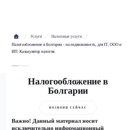
Услуги
Налоговые услуги
Налогообложение в Болгарии - на недвижимость, для IT, ООО и
ИП. Калькулятор налогов.
Налогообложение в
Болгарии
ПОЗВОНИ СЕЙЧАС
Важно! Данный материал носит
исключительно информационный