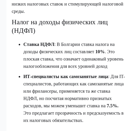
низких налоговых ставок и стимулирующей налоговой
среды.
Налог на доходы физических лиц
(НДФЛ)
Ставка НДФЛ
: В Болгарии ставка налога на
доходы физических лиц составляет
10%
. Это
плоская ставка, что означает одинаковый уровень
налогообложения для всех уровней доход
ИТ-специалисты как самозанятые лица
: Для IT-
специалистов, работающих как самозанятые лица
или фрилансеры, применяется та же ставка
НДФЛ, но посчитая нормативно признатых
расходов, мы можем уменьшит ставка на
7.5%.
Это предлагает прозрачность и предсказуемость в
их налоговых обязательствах.