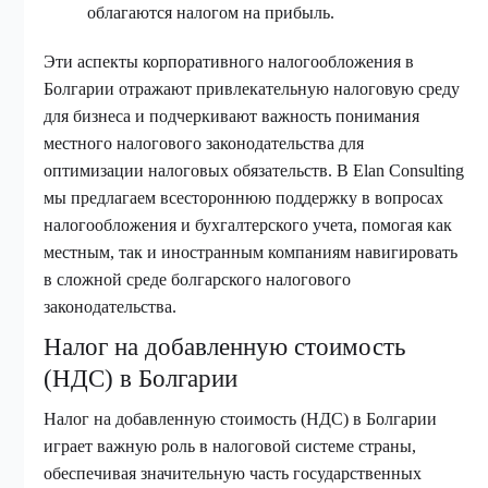
облагаются налогом на прибыль.
Эти аспекты корпоративного налогообложения в
Болгарии отражают привлекательную налоговую среду
для бизнеса и подчеркивают важность понимания
местного налогового законодательства для
оптимизации налоговых обязательств. В Elan Consulting
мы предлагаем всестороннюю поддержку в вопросах
налогообложения и бухгалтерского учета, помогая как
местным, так и иностранным компаниям навигировать
в сложной среде болгарского налогового
законодательства.
Налог на добавленную стоимость
(НДС) в Болгарии
Налог на добавленную стоимость (НДС) в Болгарии
играет важную роль в налоговой системе страны,
обеспечивая значительную часть государственных