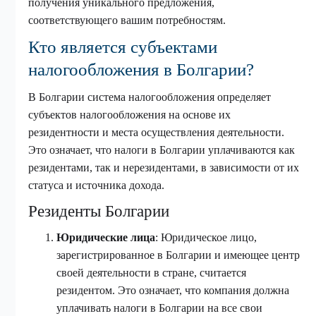
получения уникального предложения,
соответствующего вашим потребностям.
Кто является субъектами
налогообложения в Болгарии?
В Болгарии система налогообложения определяет
субъектов налогообложения на основе их
резидентности и места осуществления деятельности.
Это означает, что налоги в Болгарии уплачиваются как
резидентами, так и нерезидентами, в зависимости от их
статуса и источника дохода.
Резиденты Болгарии
Юридические лица
: Юридическое лицо,
зарегистрированное в Болгарии и имеющее центр
своей деятельности в стране, считается
резидентом. Это означает, что компания должна
уплачивать налоги в Болгарии на все свои