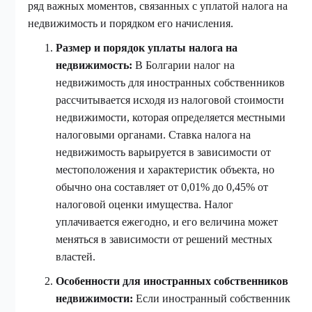
ряд важных моментов, связанных с уплатой налога на
недвижимость и порядком его начисления.
Размер и порядок уплаты налога на
недвижимость:
В Болгарии налог на
недвижимость для иностранных собственников
рассчитывается исходя из налоговой стоимости
недвижимости, которая определяется местными
налоговыми органами. Ставка налога на
недвижимость варьируется в зависимости от
местоположения и характеристик объекта, но
обычно она составляет от 0,01% до 0,45% от
налоговой оценки имущества. Налог
уплачивается ежегодно, и его величина может
меняться в зависимости от решений местных
властей.
Особенности для иностранных собственников
недвижимости:
Если иностранный собственник