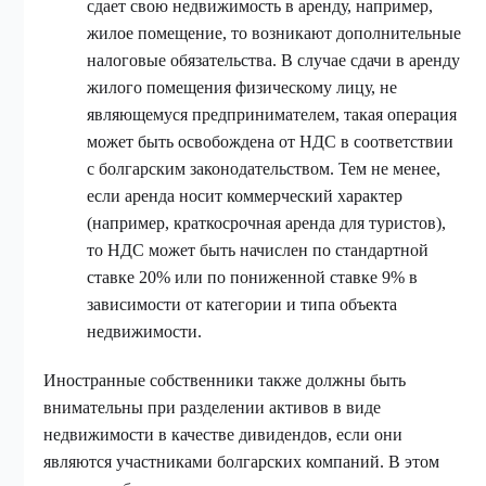
сдает свою недвижимость в аренду, например,
жилое помещение, то возникают дополнительные
налоговые обязательства. В случае сдачи в аренду
жилого помещения физическому лицу, не
являющемуся предпринимателем, такая операция
может быть освобождена от НДС в соответствии
с болгарским законодательством. Тем не менее,
если аренда носит коммерческий характер
(например, краткосрочная аренда для туристов),
то НДС может быть начислен по стандартной
ставке 20% или по пониженной ставке 9% в
зависимости от категории и типа объекта
недвижимости.
Иностранные собственники также должны быть
внимательны при разделении активов в виде
недвижимости в качестве дивидендов, если они
являются участниками болгарских компаний. В этом