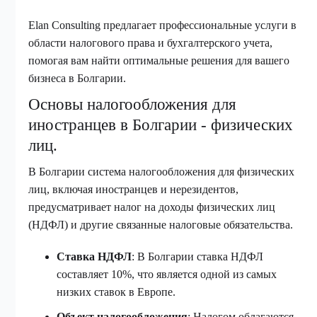
Elan Consulting предлагает профессиональные услуги в
области налогового права и бухгалтерского учета,
помогая вам найти оптимальные решения для вашего
бизнеса в Болгарии.
Основы налогообложения для
иностранцев в Болгарии - физических
лиц.
В Болгарии система налогообложения для физических
лиц, включая иностранцев и нерезидентов,
предусматривает налог на доходы физических лиц
(НДФЛ) и другие связанные налоговые обязательства.
Ставка НДФЛ
: В Болгарии ставка НДФЛ
составляет 10%, что является одной из самых
низких ставок в Европе.
Объект налогообложения
: Налогом облагаются