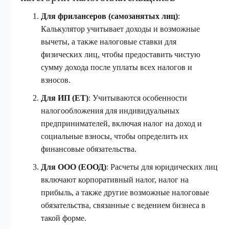
Для фрилансеров (самозанятых лиц)
:
Калькулятор учитывает доходы и возможные
вычеты, а также налоговые ставки для
физических лиц, чтобы предоставить чистую
сумму дохода после уплаты всех налогов и
взносов.
Для ИП (ЕТ)
: Учитываются особенности
налогообложения для индивидуальных
предпринимателей, включая налог на доход и
социальные взносы, чтобы определить их
финансовые обязательства.
Для ООО (ЕООД)
: Расчеты для юридических лиц
включают корпоративный налог, налог на
прибыль, а также другие возможные налоговые
обязательства, связанные с ведением бизнеса в
такой форме.