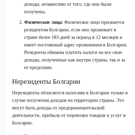
доходы, независимо от того, где они были
получены.
Физические лица
: Физическое лицо признается
резидентом Болгарии, если оно проживает в
стране более 183 дней за период в 12 месяцев и
имеет постоянный адрес проживания в Болгарии.
Резиденты обязаны платить налоги на все свои
доходы, полученные как внутри страны, так и за
ее пределами.
Нерезиденты Болгарии
Нерезиденты облагаются налогами в Болгарии только в
случае получения доходов на территории страны. Это
могут быть доходы от предпринимательской
деятельности, прибыль от перевозки товаров и услуг в
Болгарии.