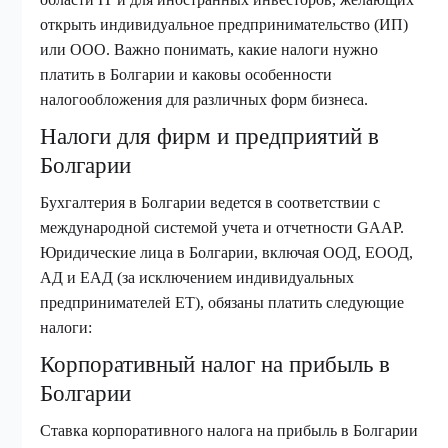
открыть индивидуальное предпринимательство (ИП)
или ООО. Важно понимать, какие налоги нужно
платить в Болгарии и каковы особенности
налогообложения для различных форм бизнеса.
Налоги для фирм и предприятий в
Болгарии
Бухгалтерия в Болгарии ведется в соответствии с
международной системой учета и отчетности GAAP.
Юридические лица в Болгарии, включая ООД, ЕООД,
АД и ЕАД (за исключением индивидуальных
предпринимателей ЕТ), обязаны платить следующие
налоги:
Корпоративный налог на прибыль в
Болгарии
Ставка корпоративного налога на прибыль в Болгарии