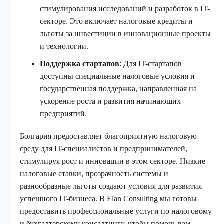
стимулирования исследований и разработок в IT-
секторе. Это включает налоговые кредиты и
льготы за инвестиции в инновационные проекты
и технологии.
Поддержка стартапов
: Для IT-стартапов
доступны специальные налоговые условия и
государственная поддержка, направленная на
ускорение роста и развития начинающих
предприятий.
Болгария предоставляет благоприятную налоговую
среду для IT-специалистов и предпринимателей,
стимулируя рост и инновации в этом секторе. Низкие
налоговые ставки, прозрачность системы и
разнообразные льготы создают условия для развития
успешного IT-бизнеса. В Elan Consulting мы готовы
предоставить профессиональные услуги по налоговому
и бухгалтерскому консалтингу, чтобы помочь вам