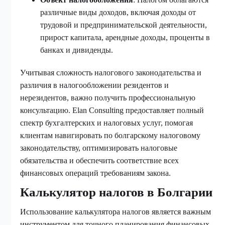
различные виды доходов, включая доходы от
трудовой и предпринимательской деятельности,
прирост капитала, арендные доходы, проценты в
банках и дивиденды.
Учитывая сложность налогового законодательства и
различия в налогообложении резидентов и
нерезидентов, важно получить профессиональную
консультацию. Elan Consulting предоставляет полный
спектр бухгалтерских и налоговых услуг, помогая
клиентам навигировать по болгарскому налоговому
законодательству, оптимизировать налоговые
обязательства и обеспечить соответствие всех
финансовых операций требованиям закона.
Калькулятор налогов в Болгарии
Использование калькулятора налогов является важным
инструментом для точного планирования финансовых