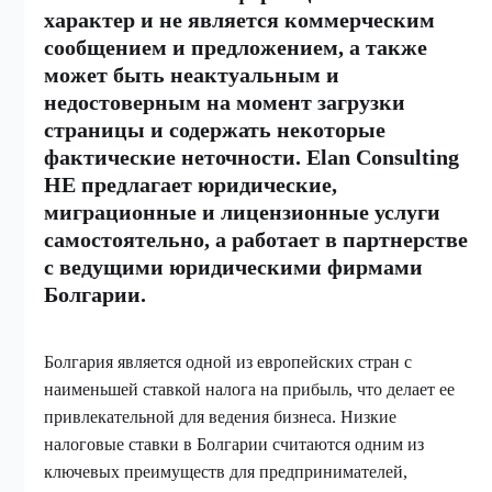
характер и не является коммерческим
сообщением и предложением, а также
может быть неактуальным и
недостоверным на момент загрузки
страницы и содержать некоторые
фактические неточности. Elan Consulting
НЕ предлагает юридические,
миграционные и лицензионные услуги
самостоятельно, а работает в партнерстве
с ведущими юридическими фирмами
Болгарии.
Болгария является одной из европейских стран с
наименьшей ставкой налога на прибыль, что делает ее
привлекательной для ведения бизнеса. Низкие
налоговые ставки в Болгарии считаются одним из
ключевых преимуществ для предпринимателей,