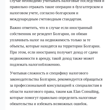
случае необходимо учитывать налоговые последствия и
правильно отражать такие операции в бухгалтерском и
налоговом учете, согласно болгарским и
международным счетоводным стандартам.
Важно отметить, что в случае если иностранный
собственник не резидент Болгарии, он обязан
уплачивать налог на недвижимость только за те
объекты, которые находятся на территории Болгарии.
При этом, если иностранец получает доход от сдачи
недвижимости в аренду, такой доход также может
подлежать налогообложению.
Учитывая сложность и специфику налогового
законодательства Болгарии, рекомендуется обращаться
за профессиональной консультацией к специалистам в
области налогового права, таким как Elan Consulting,
которые помогут правильно определить налоговые
обязательства и избежать возможных ошибок.