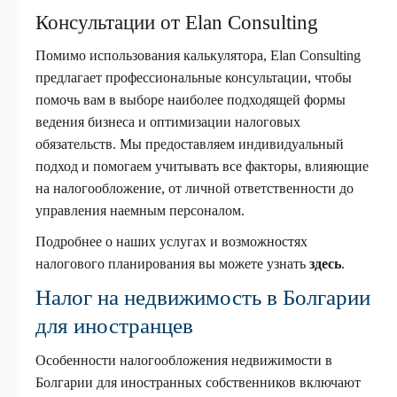
Консультации от Elan Consulting
Помимо использования калькулятора, Elan Consulting
предлагает профессиональные консультации, чтобы
помочь вам в выборе наиболее подходящей формы
ведения бизнеса и оптимизации налоговых
обязательств. Мы предоставляем индивидуальный
подход и помогаем учитывать все факторы, влияющие
на налогообложение, от личной ответственности до
управления наемным персоналом.
Подробнее о наших услугах и возможностях
налогового планирования вы можете узнать
здесь
.
Налог на недвижимость в Болгарии
для иностранцев
Особенности налогообложения недвижимости в
Болгарии для иностранных собственников включают