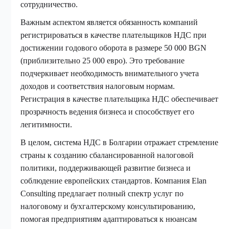
сотрудничество.
Важным аспектом является обязанность компаний
регистрироваться в качестве плательщиков НДС при
достижении годового оборота в размере 50 000 BGN
(приблизительно 25 000 евро). Это требование
подчеркивает необходимость внимательного учета
доходов и соответствия налоговым нормам.
Регистрация в качестве плательщика НДС обеспечивает
прозрачность ведения бизнеса и способствует его
легитимности.
В целом, система НДС в Болгарии отражает стремление
страны к созданию сбалансированной налоговой
политики, поддерживающей развитие бизнеса и
соблюдение европейских стандартов. Компания Elan
Consulting предлагает полный спектр услуг по
налоговому и бухгалтерскому консультированию,
помогая предприятиям адаптироваться к нюансам