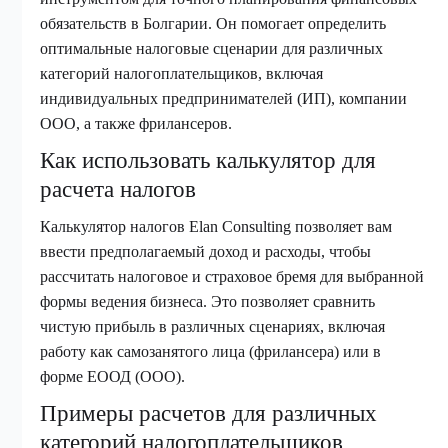
обязательств в Болгарии. Он помогает определить
оптимальные налоговые сценарии для различных
категорий налогоплательщиков, включая
индивидуальных предпринимателей (ИП), компании
ООО, а также фрилансеров.
Как использовать калькулятор для
расчета налогов
Калькулятор налогов Elan Consulting позволяет вам
ввести предполагаемый доход и расходы, чтобы
рассчитать налоговое и страховое бремя для выбранной
формы ведения бизнеса. Это позволяет сравнить
чистую прибыль в различных сценариях, включая
работу как самозанятого лица (фрилансера) или в
форме ЕООД (ООО).
Примеры расчетов для различных
категорий налогоплательщиков