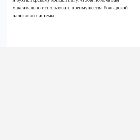
максимально использовать преимущества болгарской
налоговой системы.