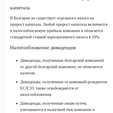
капитала
В Болгарии не существует отдельного налога на
прирост капитала. Любой прирост капитала включается
в налогооблагаемую прибыль компании и облагается
стандартной ставкой корпоративного налога в 10%.
Налогообложение дивидендов
Дивиденды, полученные болгарской компанией
от другой болгарской компании, не облагаются
налогом.
Дивиденды, полученные от компаний-резидентов
ЕС/ЕЭЗ, также освобождаются от
налогообложения.
Дивиденды, полученные иным путем,
учитываются в налоговой базе компании и