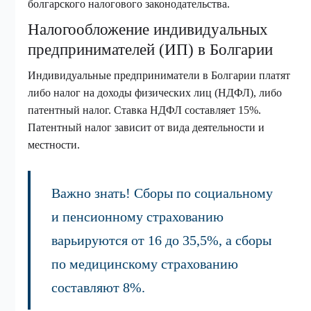
болгарского налогового законодательства.
Налогообложение индивидуальных
предпринимателей (ИП) в Болгарии
Индивидуальные предприниматели в Болгарии платят
либо налог на доходы физических лиц (НДФЛ), либо
патентный налог. Ставка НДФЛ составляет 15%.
Патентный налог зависит от вида деятельности и
местности.
Важно знать! Сборы по социальному
и пенсионному страхованию
варьируются от 16 до 35,5%, а сборы
по медицинскому страхованию
составляют 8%.