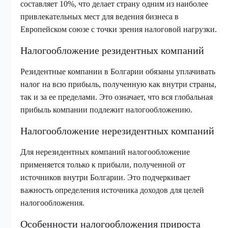
составляет 10%, что делает страну одним из наиболее
привлекательных мест для ведения бизнеса в
Европейском союзе с точки зрения налоговой нагрузки.
Налогообложение резидентных компаний
Резидентные компании в Болгарии обязаны уплачивать
налог на всю прибыль, полученную как внутри страны,
так и за ее пределами. Это означает, что вся глобальная
прибыль компании подлежит налогообложению.
Налогообложение нерезидентных компаний
Для нерезидентных компаний налогообложение
применяется только к прибыли, полученной от
источников внутри Болгарии. Это подчеркивает
важность определения источника доходов для целей
налогообложения.
Особенности налогообложения прироста