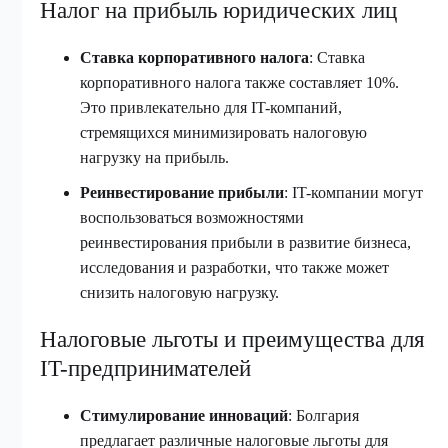
Налог на прибыль юридических лиц
Ставка корпоративного налога
: Ставка
корпоративного налога также составляет 10%.
Это привлекательно для IT-компаний,
стремящихся минимизировать налоговую
нагрузку на прибыль.
Реинвестирование прибыли
: IT-компании могут
воспользоваться возможностями
реинвестирования прибыли в развитие бизнеса,
исследования и разработки, что также может
снизить налоговую нагрузку.
Налоговые льготы и преимущества для
IT-предпринимателей
Стимулирование инноваций
: Болгария
предлагает различные налоговые льготы для