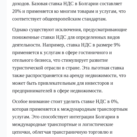
доходов. Базовая ставка НДС в Болгарии составляет
20% и применяется ко многим товарам и услугам, что
соответствует общеевропейским стандартам.
Однако существуют исключения, предусматривающие
пониженные ставки НДС для определенных видов
деятельности. Например, ставка НДС в размере 9%
применяется к услугам в сфере гостиничного и
отельного бизнеса, что стимулирует развитие
туристической отрасли в стране. Эта льготная ставка
также распространяется на аренду недвижимости, что
может быть привлекательным для инвесторов и
предпринимателей в сфере недвижимости.
Особое внимание стоит уделить ставке НДС в 0%,
которая применяется к международным транспортным
услугам. Это способствует интеграции Болгарии в
международные транспортные и логистические
цепочки, облегчая трансграничную торговлю и