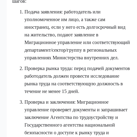
шагов:
Подача заявления: работодатель или
уполномоченное им лицо, а также сам
иностранец, если у него есть долгосрочный вид
на жительство, подают заявление в
Миграционное управление или соответствующий
департамент/сектор/группу в региональных
управлениях Министерства внутренних дел.
Проверка рынка труда: перед подачей документов
работодатель должен провести исследование
рынка труда на соответствующую должность в
течение не менее 15 дней.
Проверка и заключения: Миграционное
управление проверяет документы и запрашивает
заключение Агентства по трудоустройству и
Государственного агентства национальной
безопасности о доступе к рынку труда и