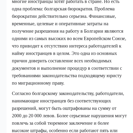
многие иностранцы хотят работать в стране. Но есть
одна проблема: болгарская бюрократия. Проблема
бюрократии действительно серьезна. Финансовые,
временные, целевые и оперативные затраты на
получение разрешения на работу в Болгарии являются
одними из самых высоких во всем Европейском Союзе,
что приводит к отсутствию интереса работодателей к
найму иностранцев в целом. Это одна из основных
причин доверить составление всех необходимых
документов и выполнение процедур в соответствии с
требованиями законодательства подходящему юристу
по миграционному праву.
Согласно болгарскому законодательству, работодатели,
нанимающие иностранцев без соответствующих
разрешений, могут быть оштрафованы на сумму от
2000 до 20 000 левов. Более серьезные нарушения могут
повлечь за собой тюремное заключение и более
высокие штрафы, особенно если работают пять или