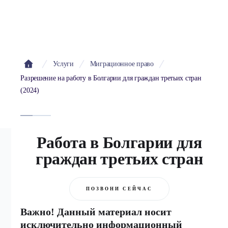
Услуги
Миграционное право
Разрешение на работу в Болгарии для граждан третьих стран
(2024)
Работа в Болгарии для
граждан третьих стран
ПОЗВОНИ СЕЙЧАС
Важно! Данный материал носит
исключительно информационный