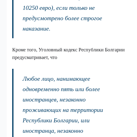
10250 евро), если только не
предусмотрено более строгое
наказание.
Кроме того, Уголовный кодекс Республики Болгарии
предусматривает, что
Любое лицо, нанимающее
одновременно пять или более
иностранцев, незаконно
проживающих на территории
Республики Болгарии, или
иностранца, незаконно