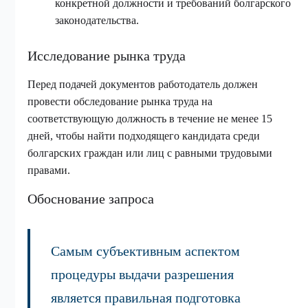
конкретной должности и требований болгарского
законодательства.
Исследование рынка труда
Перед подачей документов работодатель должен
провести обследование рынка труда на
соответствующую должность в течение не менее 15
дней, чтобы найти подходящего кандидата среди
болгарских граждан или лиц с равными трудовыми
правами.
Обоснование запроса
Самым субъективным аспектом
процедуры выдачи разрешения
является правильная подготовка