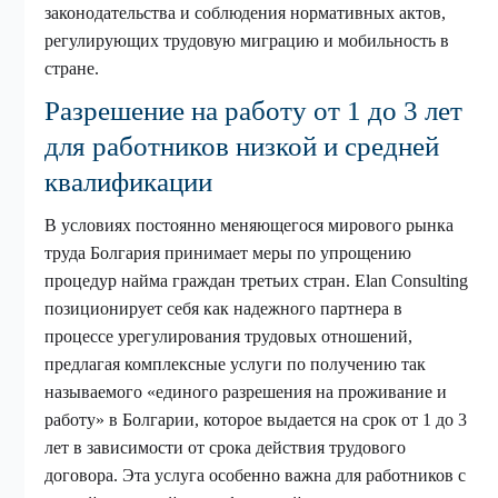
законодательства и соблюдения нормативных актов,
регулирующих трудовую миграцию и мобильность в
стране.
Разрешение на работу от 1 до 3 лет
для работников низкой и средней
квалификации
В условиях постоянно меняющегося мирового рынка
труда Болгария принимает меры по упрощению
процедур найма граждан третьих стран. Elan Consulting
позиционирует себя как надежного партнера в
процессе урегулирования трудовых отношений,
предлагая комплексные услуги по получению так
называемого «единого разрешения на проживание и
работу» в Болгарии, которое выдается на срок от 1 до 3
лет в зависимости от срока действия трудового
договора. Эта услуга особенно важна для работников с