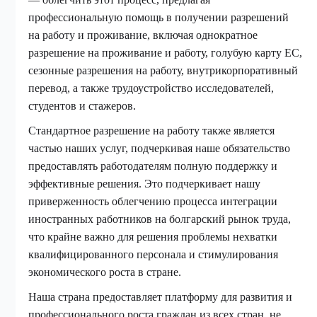
профессиональную помощь в получении разрешений
на работу и проживание, включая однократное
разрешение на проживание и работу, голубую карту ЕС,
сезонные разрешения на работу, внутрикорпоративный
перевод, а также трудоустройство исследователей,
студентов и стажеров.
Стандартное разрешение на работу также является
частью наших услуг, подчеркивая наше обязательство
предоставлять работодателям полную поддержку и
эффективные решения. Это подчеркивает нашу
приверженность облегчению процесса интеграции
иностранных работников на болгарский рынок труда,
что крайне важно для решения проблемы нехватки
квалифицированного персонала и стимулирования
экономического роста в стране.
Наша страна предоставляет платформу для развития и
профессионального роста граждан из всех стран, не