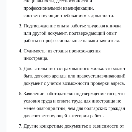
специальности, дееспособности и
профессиональной квалификации,
соответствующие требованиям к должности.
Подтверждение опыта работы: трудовая книжка
или другой документ, подтверждающий опыт
работы и профессиональные навыки заявителя.
Судимость: из страны происхождения
иностранца.
Доказательство застрахованного жилья: это может
быть договор аренды или правоустанавливающий
документ с учетом возможности проверки адреса.
Заявление работодателя: подтверждение того, что
условия труда и оплата труда для иностранца не
менее благоприятны, чем для болгарских граждан
для соответствующей категории работы.
Другие конкретные документы: в зависимости от