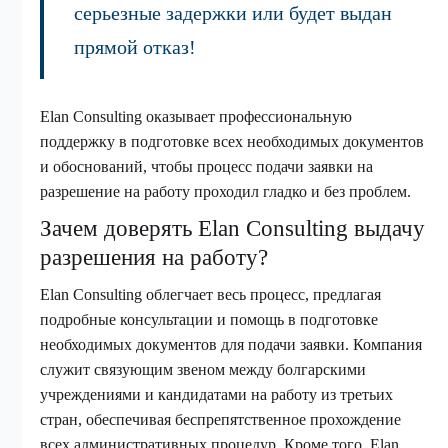
серьезные задержки или будет выдан
прямой отказ!
Elan Consulting оказывает профессиональную
поддержку в подготовке всех необходимых документов
и обоснований, чтобы процесс подачи заявки на
разрешение на работу проходил гладко и без проблем.
Зачем доверять Elan Consulting выдачу
разрешения на работу?
Elan Consulting облегчает весь процесс, предлагая
подробные консультации и помощь в подготовке
необходимых документов для подачи заявки. Компания
служит связующим звеном между болгарскими
учреждениями и кандидатами на работу из третьих
стран, обеспечивая беспрепятственное прохождение
всех административных процедур. Кроме того, Elan