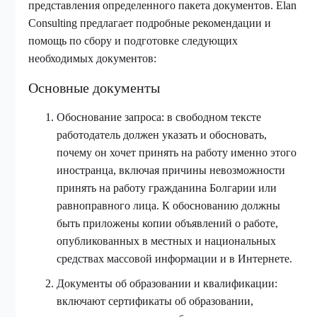
представления определенного пакета документов. Elan
Consulting предлагает подробные рекомендации и
помощь по сбору и подготовке следующих
необходимых документов:
Основные документы
Обоснование запроса: в свободном тексте
работодатель должен указать и обосновать,
почему он хочет принять на работу именно этого
иностранца, включая причины невозможности
принять на работу гражданина Болгарии или
равноправного лица. К обоснованию должны
быть приложены копии объявлений о работе,
опубликованных в местных и национальных
средствах массовой информации и в Интернете.
Документы об образовании и квалификации:
включают сертификаты об образовании,