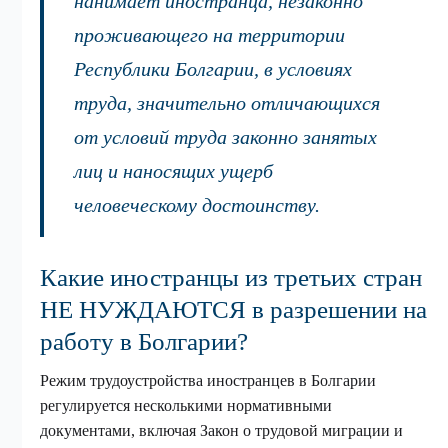
нанимает иностранца, незаконно
проживающего на территории
Республики Болгарии, в условиях
труда, значительно отличающихся
от условий труда законно занятых
лиц и наносящих ущерб
человеческому достоинству.
Какие иностранцы из третьих стран
НЕ НУЖДАЮТСЯ в разрешении на
работу в Болгарии?
Режим трудоустройства иностранцев в Болгарии
регулируется несколькими нормативными
документами, включая Закон о трудовой миграции и