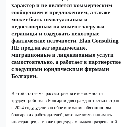
характер и не является коммерческим
сообщением и предложением, а также
может быть неактуальным и
недостоверным на момент загрузки
страницы и содержать некоторые
фактические неточности. Elan Consulting
НЕ предлагает юридические,
миграционные и лицензионные услуги
самостоятельно, а работает в партнерстве
с ведущими юридическими фирмами
Болгарии.
В этой статье мы рассмотрим все возможности
трудоустройства в Болгарии для граждан третьих стран
в 2024 году, уделив особое внимание обязанностям
болгарских работодателей, которые хотят нанимать
иностранцев, а также процедурам выдачи разрешений.