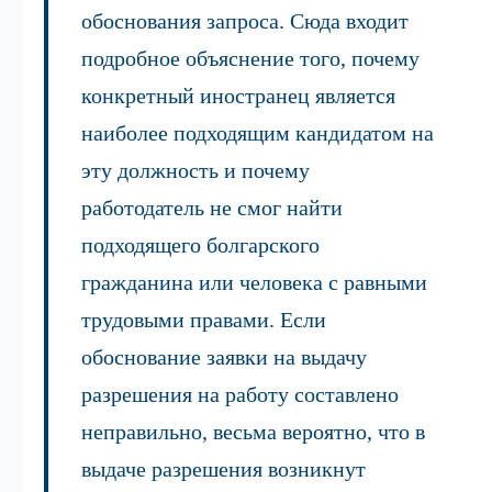
обоснования запроса. Сюда входит
подробное объяснение того, почему
конкретный иностранец является
наиболее подходящим кандидатом на
эту должность и почему
работодатель не смог найти
подходящего болгарского
гражданина или человека с равными
трудовыми правами. Если
обоснование заявки на выдачу
разрешения на работу составлено
неправильно, весьма вероятно, что в
выдаче разрешения возникнут