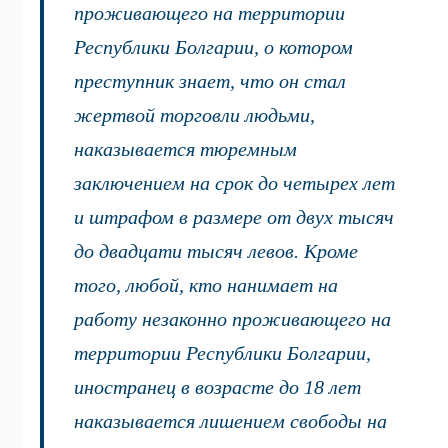
проживающего на территории
Республики Болгарии, о котором
преступник знает, что он стал
жертвой торговли людьми,
наказывается тюремным
заключением на срок до четырех лет
и штрафом в размере от двух тысяч
до двадцати тысяч левов. Кроме
того, любой, кто нанимает на
работу незаконно проживающего на
территории Республики Болгарии,
иностранец в возрасте до 18 лет
наказывается лишением свободы на