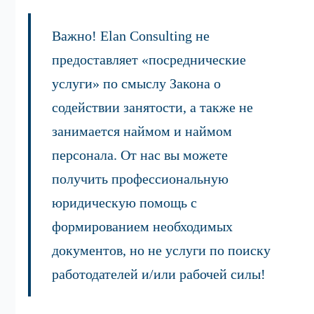
Важно! Elan Consulting не
предоставляет «посреднические
услуги» по смыслу Закона о
содействии занятости, а также не
занимается наймом и наймом
персонала. От нас вы можете
получить профессиональную
юридическую помощь с
формированием необходимых
документов, но не услуги по поиску
работодателей и/или рабочей силы!