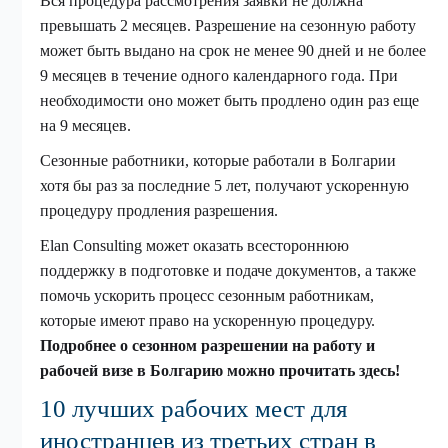
Вся процедура рассмотрения заявки не должна
превышать 2 месяцев. Разрешение на сезонную работу
может быть выдано на срок не менее 90 дней и не более
9 месяцев в течение одного календарного года. При
необходимости оно может быть продлено один раз еще
на 9 месяцев.
Сезонные работники, которые работали в Болгарии
хотя бы раз за последние 5 лет, получают ускоренную
процедуру продления разрешения.
Elan Consulting может оказать всестороннюю
поддержку в подготовке и подаче документов, а также
помочь ускорить процесс сезонным работникам,
которые имеют право на ускоренную процедуру.
Подробнее о сезонном разрешении на работу и
рабочей визе в Болгарию можно прочитать здесь!
10 лучших рабочих мест для
иностранцев из третьих стран в