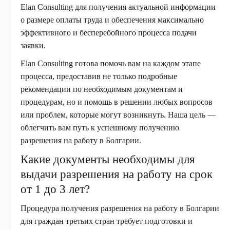
Elan Consulting для получения актуальной информации
о размере оплаты труда и обеспечения максимально
эффективного и бесперебойного процесса подачи
заявки.
Elan Consulting готова помочь вам на каждом этапе
процесса, предоставив не только подробные
рекомендации по необходимым документам и
процедурам, но и помощь в решении любых вопросов
или проблем, которые могут возникнуть. Наша цель —
облегчить вам путь к успешному получению
разрешения на работу в Болгарии.
Какие документы необходимы для
выдачи разрешения на работу на срок
от 1 до 3 лет?
Процедура получения разрешения на работу в Болгарии
для граждан третьих стран требует подготовки и