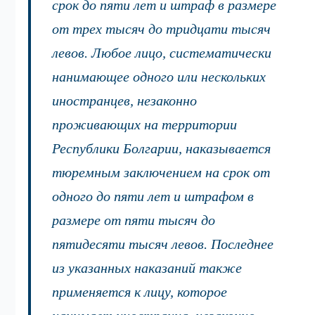
срок до пяти лет и штраф в размере
от трех тысяч до тридцати тысяч
левов. Любое лицо, систематически
нанимающее одного или нескольких
иностранцев, незаконно
проживающих на территории
Республики Болгарии, наказывается
тюремным заключением на срок от
одного до пяти лет и штрафом в
размере от пяти тысяч до
пятидесяти тысяч левов. Последнее
из указанных наказаний также
применяется к лицу, которое