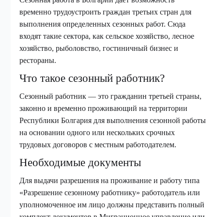
временно трудоустроить граждан третьих стран для
выполнения определенных сезонных работ. Сюда
входят такие сектора, как сельское хозяйство, лесное
хозяйство, рыболовство, гостиничный бизнес и
рестораны.
Что такое сезонный работник?
Сезонный работник — это гражданин третьей страны,
законно и временно проживающий на территории
Республики Болгария для выполнения сезонной работы
на основании одного или нескольких срочных
трудовых договоров с местным работодателем.
Необходимые документы
Для выдачи разрешения на проживание и работу типа
«Разрешение сезонному работнику» работодатель или
уполномоченное им лицо должны представить полный
комплект документов в Миграционное управление или