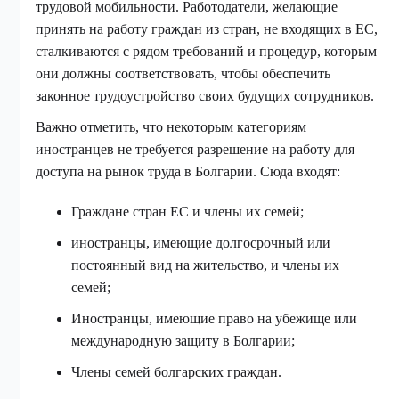
трудовой мобильности. Работодатели, желающие
принять на работу граждан из стран, не входящих в ЕС,
сталкиваются с рядом требований и процедур, которым
они должны соответствовать, чтобы обеспечить
законное трудоустройство своих будущих сотрудников.
Важно отметить, что некоторым категориям
иностранцев не требуется разрешение на работу для
доступа на рынок труда в Болгарии. Сюда входят:
Граждане стран ЕС и члены их семей;
иностранцы, имеющие долгосрочный или
постоянный вид на жительство, и члены их
семей;
Иностранцы, имеющие право на убежище или
международную защиту в Болгарии;
Члены семей болгарских граждан.