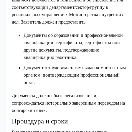
соответствующий департамент/сектор/группу в
региональных управлениях Министерства внутренних
дел. Заявитель должен предоставить:
Документы об образовании и профессиональной
квалификации: сертификаты, сертификаты или
другие документы, подтверждающие
квалификацию работника.
Документ о трудовом стаже: выдан компетентным
органом, подтверждающим профессиональный
опыт.
Документы должны быть легализованы и
сопровождаться нотариально заверенным переводом на
болгарский язык.
Процедура и сроки