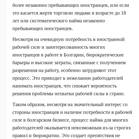
более незаконно пребывающих иностранцев, или если
это касается жертв торговли людьми в возрасте до 18
лет или систематического найма незаконно
пребывающих иностранцев.
Несмотря на очевидную потребность в иностранной
рабочей силе и заинтересованность многих
иностранцев в работе в Болгарии, бюрократические
барьеры и высокие затраты, связанные с получением
разрешения на работу, особенно затрудняют этот
процесс. Это приводит к нежеланию работодателей
нанимать иностранцев, что снижает вероятность
решения проблемы нехватки рабочей силы в стране.
Таким образом, несмотря на значительный интерес со
стороны иностранцев и наличие потребности в рабочей
силе в болгарском бизнесе, процесс найма для многих
работодателей оказывается невозможным из-за строгих
правил и бюрократии. Это создает препятствия не