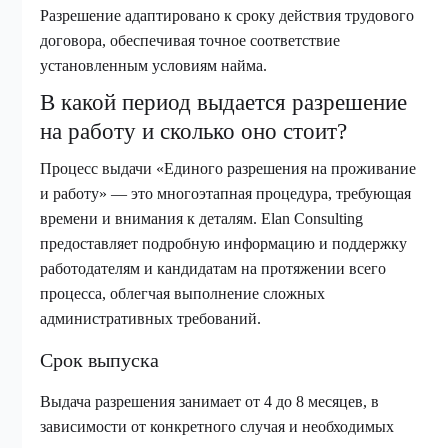
Разрешение адаптировано к сроку действия трудового
договора, обеспечивая точное соответствие
установленным условиям найма.
В какой период выдается разрешение
на работу и сколько оно стоит?
Процесс выдачи «Единого разрешения на проживание
и работу» — это многоэтапная процедура, требующая
времени и внимания к деталям. Elan Consulting
предоставляет подробную информацию и поддержку
работодателям и кандидатам на протяжении всего
процесса, облегчая выполнение сложных
административных требований.
Срок выпуска
Выдача разрешения занимает от 4 до 8 месяцев, в
зависимости от конкретного случая и необходимых