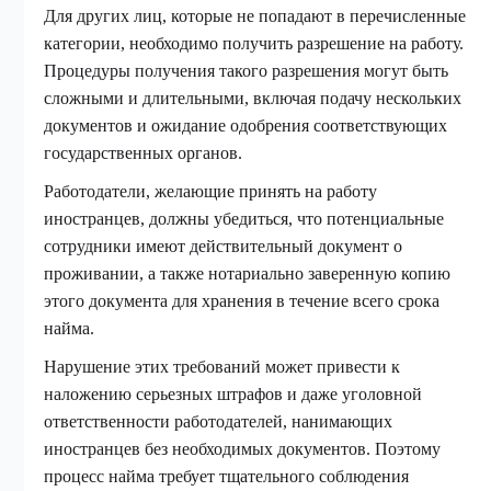
Для других лиц, которые не попадают в перечисленные
категории, необходимо получить разрешение на работу.
Процедуры получения такого разрешения могут быть
сложными и длительными, включая подачу нескольких
документов и ожидание одобрения соответствующих
государственных органов.
Работодатели, желающие принять на работу
иностранцев, должны убедиться, что потенциальные
сотрудники имеют действительный документ о
проживании, а также нотариально заверенную копию
этого документа для хранения в течение всего срока
найма.
Нарушение этих требований может привести к
наложению серьезных штрафов и даже уголовной
ответственности работодателей, нанимающих
иностранцев без необходимых документов. Поэтому
процесс найма требует тщательного соблюдения