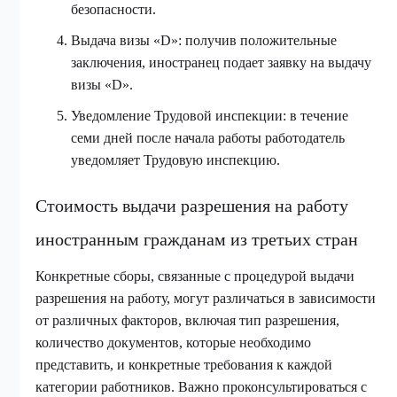
безопасности.
Выдача визы «D»: получив положительные
заключения, иностранец подает заявку на выдачу
визы «D».
Уведомление Трудовой инспекции: в течение
семи дней после начала работы работодатель
уведомляет Трудовую инспекцию.
Стоимость выдачи разрешения на работу
иностранным гражданам из третьих стран
Конкретные сборы, связанные с процедурой выдачи
разрешения на работу, могут различаться в зависимости
от различных факторов, включая тип разрешения,
количество документов, которые необходимо
представить, и конкретные требования к каждой
категории работников. Важно проконсультироваться с