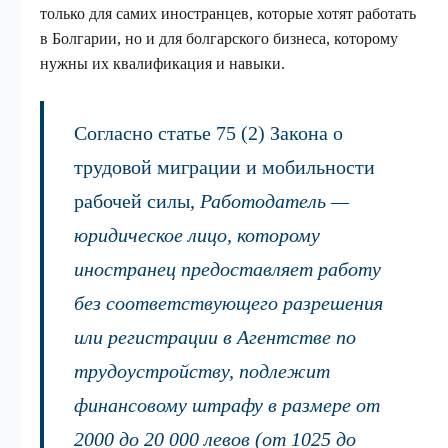
только для самих иностранцев, которые хотят работать
в Болгарии, но и для болгарского бизнеса, которому
нужны их квалификация и навыки.
Согласно статье 75 (2) Закона о
трудовой миграции и мобильности
рабочей силы,
Работодатель —
юридическое лицо, которому
иностранец предоставляет работу
без соответствующего разрешения
или регистрации в Агентстве по
трудоустройству, подлежит
финансовому штрафу в размере от
2000 до 20 000 левов (от 1025 до