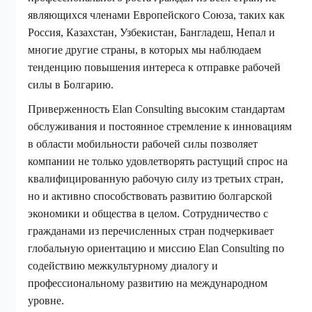
являющихся членами Европейского Союза, таких как
Россия, Казахстан, Узбекистан, Бангладеш, Непал и
многие другие страны, в которых мы наблюдаем
тенденцию повышения интереса к отправке рабочей
силы в Болгарию.
Приверженность Elan Consulting высоким стандартам
обслуживания и постоянное стремление к инновациям
в области мобильности рабочей силы позволяет
компании не только удовлетворять растущий спрос на
квалифицированную рабочую силу из третьих стран,
но и активно способствовать развитию болгарской
экономики и общества в целом. Сотрудничество с
гражданами из перечисленных стран подчеркивает
глобальную ориентацию и миссию Elan Consulting по
содействию межкультурному диалогу и
профессиональному развитию на международном
уровне.