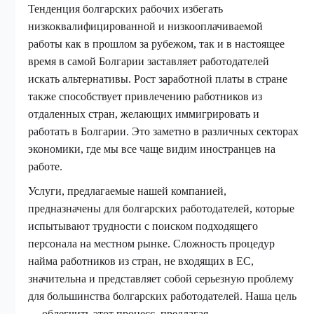
Тенденция болгарских рабочих избегать
низкоквалифицированной и низкооплачиваемой
работы как в прошлом за рубежом, так и в настоящее
время в самой Болгарии заставляет работодателей
искать альтернативы. Рост заработной платы в стране
также способствует привлечению работников из
отдаленных стран, желающих иммигрировать и
работать в Болгарии. Это заметно в различных секторах
экономики, где мы все чаще видим иностранцев на
работе.
Услуги, предлагаемые нашей компанией,
предназначены для болгарских работодателей, которые
испытывают трудности с поиском подходящего
персонала на местном рынке. Сложность процедур
найма работников из стран, не входящих в ЕС,
значительна и представляет собой серьезную проблему
для большинства болгарских работодателей. Наша цель
— облегчить этот процесс, предлагая