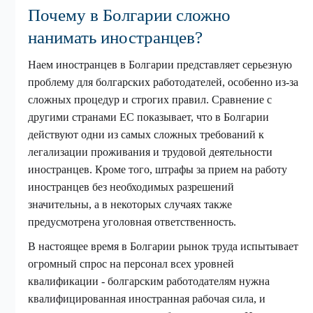
Почему в Болгарии сложно
нанимать иностранцев?
Наем иностранцев в Болгарии представляет серьезную
проблему для болгарских работодателей, особенно из-за
сложных процедур и строгих правил. Сравнение с
другими странами ЕС показывает, что в Болгарии
действуют одни из самых сложных требований к
легализации проживания и трудовой деятельности
иностранцев. Кроме того, штрафы за прием на работу
иностранцев без необходимых разрешений
значительны, а в некоторых случаях также
предусмотрена уголовная ответственность.
В настоящее время в Болгарии рынок труда испытывает
огромный спрос на персонал всех уровней
квалификации - болгарским работодателям нужна
квалифицированная иностранная рабочая сила, и