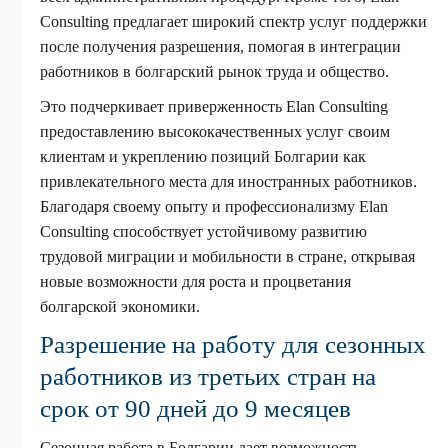
Consulting предлагает широкий спектр услуг поддержки
после получения разрешения, помогая в интеграции
работников в болгарский рынок труда и общество.
Это подчеркивает приверженность Elan Consulting
предоставлению высококачественных услуг своим
клиентам и укреплению позиций Болгарии как
привлекательного места для иностранных работников.
Благодаря своему опыту и профессионализму Elan
Consulting способствует устойчивому развитию
трудовой миграции и мобильности в стране, открывая
новые возможности для роста и процветания
болгарской экономики.
Разрешение на работу для сезонных
работников из третьих стран на
срок от 90 дней до 9 месяцев
Сезонная работа в Болгарии дает возможность