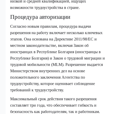
низкой и средней квалификацией, ищущих
возможности трудоустройства в стране.
Процедура авторизации
Согласно новым правилам, процедура выдачи
разрешения на работу включает несколько ключевых
этапов. Она основана на Директиве 2011/98/ЕС и
местном законодательстве, включая Закон об
иностранцах в Республике Болгария (иностранцы в
Республике Болгария) и Закон о трудовой миграции и
трудовой мобильности (MLM). Разрешение выдается
Министерством внутренних дел на основе
положительного заключения Агентства по
трудоустройству, которое оценивает соблюдение
требований к трудоустройству.
Максимальный срок действия такого разрешения
составляет три года, что обеспечивает гибкость и
безопасность как работодателям, так и работникам.