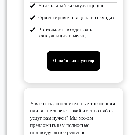
Уникальный калькулятор цен
Ориентировочная цена в секундах
В стоимость входит одна
консультация в месяц
Онлайн калькулятор
У вас есть дополнительные требования
или вы не знаете, какой именно набор
услуг вам нужен? Мы можем
предложить вам полностью
индивидуальное решение.