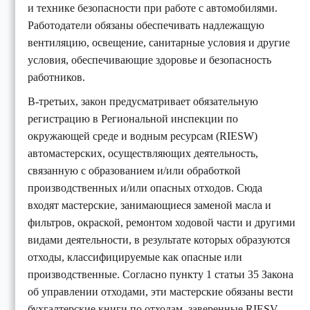
и технике безопасности при работе с автомобилями.
Работодатели обязаны обеспечивать надлежащую
вентиляцию, освещение, санитарные условия и другие
условия, обеспечивающие здоровье и безопасность
работников.
В-третьих, закон предусматривает обязательную
регистрацию в Региональной инспекции по
окружающей среде и водным ресурсам (RIESW)
автомастерских, осуществляющих деятельность,
связанную с образованием и/или обработкой
производственных и/или опасных отходов. Сюда
входят мастерские, занимающиеся заменой масла и
фильтров, окраской, ремонтом ходовой части и другими
видами деятельности, в результате которых образуются
отходы, классифицируемые как опасные или
производственные. Согласно пункту 1 статьи 35 Закона
об управлении отходами, эти мастерские обязаны вести
бухгалтерские книги по отходам, заверенные RIESV.