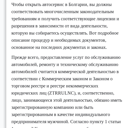
Чтобы открыть автосервис в Болгарии, вы должны
соответствовать многочисленным законодательным
требованиям и получить соответствующие лицензии и
разрешения в зависимости от вида деятельности,
которую вы собираетесь осуществлять. Вот подробное
описание процедур и необходимых документов,
основанное на последних документах и законах.
Прежде всего, предоставление услуг по обслуживанию
автомобилей, ремонту и техническому обслуживанию
автомобилей считается коммерческой деятельностью в
соответствии с Коммерческим законом и Законом о
торговом реестре и реестре некоммерческих
юридических лиц (ZTRRULNC), и, соответственно,
лицо, занимающееся этой деятельностью, обязано иметь
зарегистрированную компанию или быть
зарегистрированным в качестве индивидуального
предпринимателя мужчиной. Согласно пункту 1 статьи