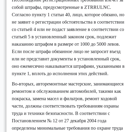
собой штрафы, предусмотренные в ZTRRULNC.
Согласно пункту 1 статьи 40, лицо, которое обязано, но
не заявит о регистрации обстоятельства в соответствии
со статьей 4 или не подаст заявление в соответствии со
статьей 5 в установленный законом срок, подлежит
наказанию штрафом в размере от 1000 до 5000 левов.
Если после штрафа обязанное лицо не запросит въезд
или не представит документы в установленный срок,
оно ежемесячно наказывается штрафами, указанными в
пункте 1, вплоть до исполнения этих действий.
Во-вторых, авторемонтные мастерские, занимающиеся
ремонтом и обслуживанием автомобилей, такими как
покраска, замена масел и фильтров, ремонт ходовой
части, должны соответствовать требованиям охраны
труда и техники безопасности. В соответствии с
Постановлением № 12 от 27 декабря 2004 года
определены минимальные требования по охране труда