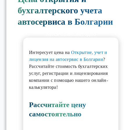
бухгалтерского учета
автосервиса в Болгарии
Месячный
Ежегодно
Интересует цена на
Открытие, учет и
лицензия на автосервис в Болгарии
?
Рассчитайте стоимость бухгалтерских
услуг, регистрации и лицензирования
компании с помощью нашего онлайн-
калькулятора!
Рассчитайте цену
самостоятельно