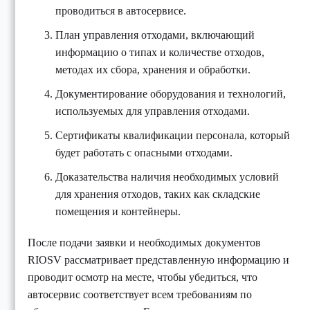
проводиться в автосервисе.
План управления отходами, включающий
информацию о типах и количестве отходов,
методах их сбора, хранения и обработки.
Документирование оборудования и технологий,
используемых для управления отходами.
Сертификаты квалификации персонала, который
будет работать с опасными отходами.
Доказательства наличия необходимых условий
для хранения отходов, таких как складские
помещения и контейнеры.
После подачи заявки и необходимых документов
RIOSV рассматривает представленную информацию и
проводит осмотр на месте, чтобы убедиться, что
автосервис соответствует всем требованиям по