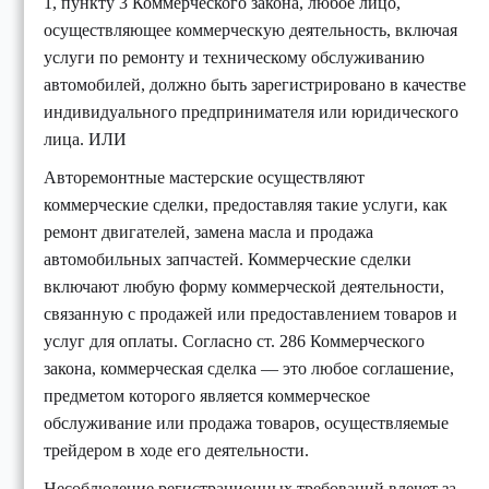
1, пункту 3 Коммерческого закона, любое лицо,
осуществляющее коммерческую деятельность, включая
услуги по ремонту и техническому обслуживанию
автомобилей, должно быть зарегистрировано в качестве
индивидуального предпринимателя или юридического
лица. ИЛИ
Авторемонтные мастерские осуществляют
коммерческие сделки, предоставляя такие услуги, как
ремонт двигателей, замена масла и продажа
автомобильных запчастей. Коммерческие сделки
включают любую форму коммерческой деятельности,
связанную с продажей или предоставлением товаров и
услуг для оплаты. Согласно ст. 286 Коммерческого
закона, коммерческая сделка — это любое соглашение,
предметом которого является коммерческое
обслуживание или продажа товаров, осуществляемые
трейдером в ходе его деятельности.
Несоблюдение регистрационных требований влечет за