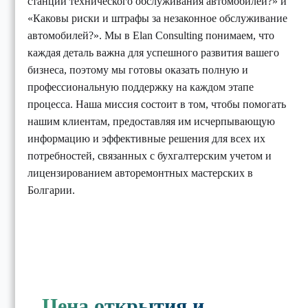
станции технического обслуживания автомобилей?» и
«Каковы риски и штрафы за незаконное обслуживание
автомобилей?». Мы в Elan Consulting понимаем, что
каждая деталь важна для успешного развития вашего
бизнеса, поэтому мы готовы оказать полную и
профессиональную поддержку на каждом этапе
процесса. Наша миссия состоит в том, чтобы помогать
нашим клиентам, предоставляя им исчерпывающую
информацию и эффективные решения для всех их
потребностей, связанных с бухгалтерским учетом и
лицензированием авторемонтных мастерских в
Болгарии.
Цена открытия и