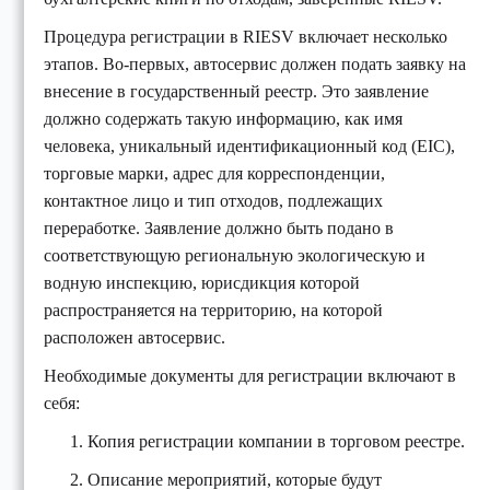
Процедура регистрации в RIESV включает несколько
этапов. Во-первых, автосервис должен подать заявку на
внесение в государственный реестр. Это заявление
должно содержать такую информацию, как имя
человека, уникальный идентификационный код (EIC),
торговые марки, адрес для корреспонденции,
контактное лицо и тип отходов, подлежащих
переработке. Заявление должно быть подано в
соответствующую региональную экологическую и
водную инспекцию, юрисдикция которой
распространяется на территорию, на которой
расположен автосервис.
Необходимые документы для регистрации включают в
себя:
Копия регистрации компании в торговом реестре.
Описание мероприятий, которые будут