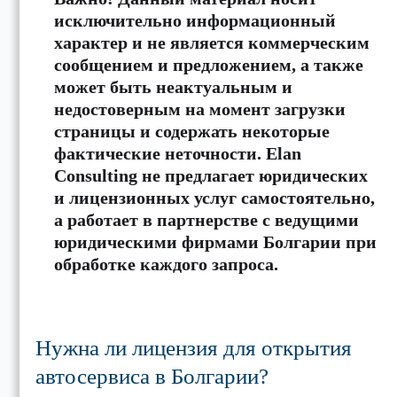
исключительно информационный
характер и не является коммерческим
сообщением и предложением, а также
может быть неактуальным и
недостоверным на момент загрузки
страницы и содержать некоторые
фактические неточности. Elan
Consulting не предлагает юридических
и лицензионных услуг самостоятельно,
а работает в партнерстве с ведущими
юридическими фирмами Болгарии при
обработке каждого запроса.
Нужна ли лицензия для открытия
автосервиса в Болгарии?