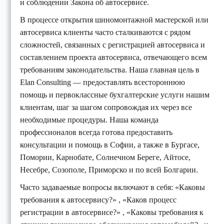
и соблюдении Закона об автосервисе.
В процессе открытия шиномонтажной мастерской или
автосервиса клиенты часто сталкиваются с рядом
сложностей, связанных с регистрацией автосервиса и
составлением проекта автосервиса, отвечающего всем
требованиям законодательства. Наша главная цель в
Elan Consulting — предоставлять всестороннюю
помощь и первоклассные бухгалтерские услуги нашим
клиентам, шаг за шагом сопровождая их через все
необходимые процедуры. Наша команда
профессионалов всегда готова предоставить
консультации и помощь в Софии, а также в Бургасе,
Помории, Карнобате, Солнечном Береге, Айтосе,
Несебре, Созополе, Приморско и по всей Болгарии.
Часто задаваемые вопросы включают в себя: «Каковы
требования к автосервису?» , «Каков процесс
регистрации в автосервисе?» , «Каковы требования к