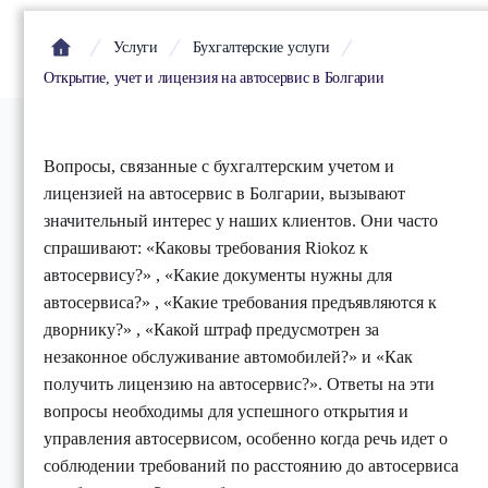
Услуги
Бухгалтерские услуги
Открытие, учет и лицензия на автосервис в Болгарии
Вопросы, связанные с бухгалтерским учетом и
лицензией на автосервис в Болгарии, вызывают
значительный интерес у наших клиентов. Они часто
спрашивают: «Каковы требования Riokoz к
автосервису?» , «Какие документы нужны для
автосервиса?» , «Какие требования предъявляются к
дворнику?» , «Какой штраф предусмотрен за
незаконное обслуживание автомобилей?» и «Как
получить лицензию на автосервис?». Ответы на эти
вопросы необходимы для успешного открытия и
управления автосервисом, особенно когда речь идет о
соблюдении требований по расстоянию до автосервиса